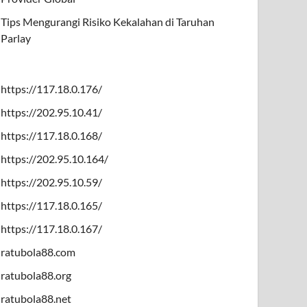
Tips Mengurangi Risiko Kekalahan di Taruhan
Parlay
https://117.18.0.176/
https://202.95.10.41/
https://117.18.0.168/
https://202.95.10.164/
https://202.95.10.59/
https://117.18.0.165/
https://117.18.0.167/
ratubola88.com
ratubola88.org
ratubola88.net