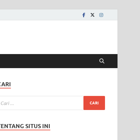
CARI
TENTANG SITUS INI