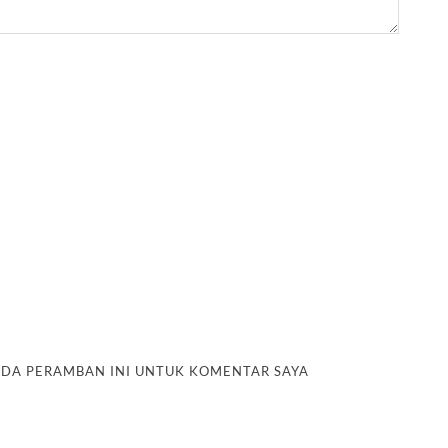
PADA PERAMBAN INI UNTUK KOMENTAR SAYA