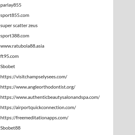
parlay855
sport855.com
super scatter zeus
sport388.com
www.ratubola88.asia
ft95.com
Sbobet
https://visitchampselysees.com/
https://www.angleorthodontist.org/
https://www.authenticbeautysalonandspa.com/
https://airportquickconnection.com/
https://freemeditationapps.com/
Sbobet88