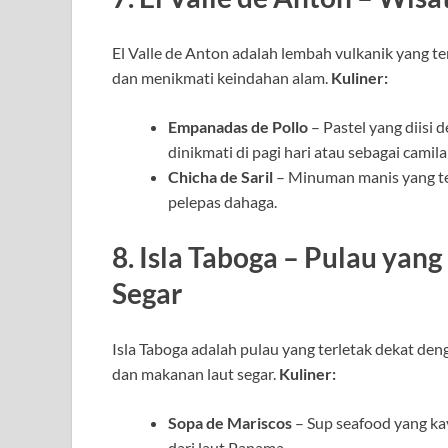
El Valle de Anton adalah lembah vulkanik yang t
dan menikmati keindahan alam.
Kuliner:
Empanadas de Pollo
– Pastel yang diisi
dinikmati di pagi hari atau sebagai camila
Chicha de Saril
– Minuman manis yang terb
pelepas dahaga.
8.
Isla Taboga – Pulau ya
Segar
Isla Taboga adalah pulau yang terletak dekat de
dan makanan laut segar.
Kuliner:
Sopa de Mariscos
– Sup seafood yang ka
dari laut Panama.