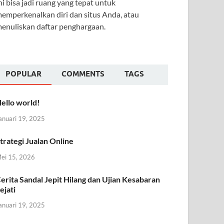
ni bisa jadi ruang yang tepat untuk
emperkenalkan diri dan situs Anda, atau
enuliskan daftar penghargaan.
POPULAR
COMMENTS
TAGS
ello world!
anuari 19, 2025
trategi Jualan Online
ei 15, 2026
erita Sandal Jepit Hilang dan Ujian Kesabaran
ejati
anuari 19, 2025