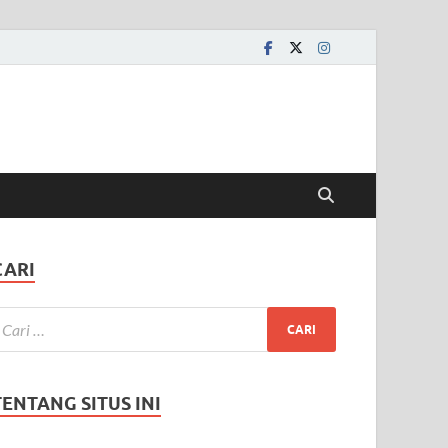
CARI
TENTANG SITUS INI