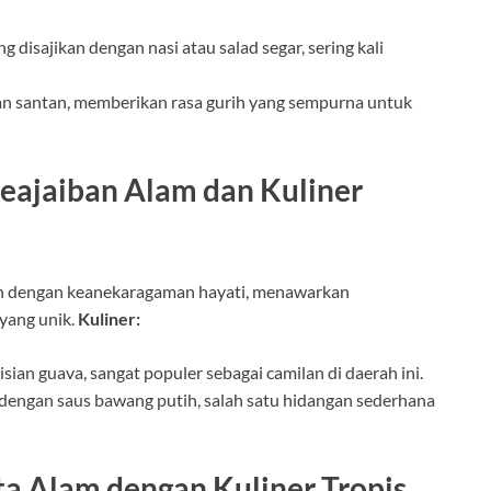
 disajikan dengan nasi atau salad segar, sering kali
n santan, memberikan rasa gurih yang sempurna untuk
Keajaiban Alam dan Kuliner
uh dengan keanekaragaman hayati, menawarkan
yang unik.
Kuliner:
sian guava, sangat populer sebagai camilan di daerah ini.
dengan saus bawang putih, salah satu hidangan sederhana
ta Alam dengan Kuliner Tropis