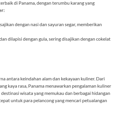
m terbaik di Panama, dengan terumbu karang yang
er:
isajikan dengan nasi dan sayuran segar, memberikan
an dilapisi dengan gula, sering disajikan dengan cokelat
a antara keindahan alam dan kekayaan kuliner. Dari
 yang kaya rasa, Panama menawarkan pengalaman kuliner
n destinasi wisata yang memukau dan berbagai hidangan
tepat untuk para pelancong yang mencari petualangan