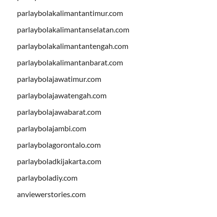
parlaybolakalimantantimur.com
parlaybolakalimantanselatan.com
parlaybolakalimantantengah.com
parlaybolakalimantanbarat.com
parlaybolajawatimur.com
parlaybolajawatengah.com
parlaybolajawabarat.com
parlaybolajambi.com
parlaybolagorontalo.com
parlayboladkijakarta.com
parlayboladiy.com
anviewerstories.com