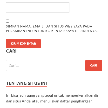
SIMPAN NAMA, EMAIL, DAN SITUS WEB SAYA PADA
PERAMBAN INI UNTUK KOMENTAR SAYA BERIKUTNYA.
CARI
TENTANG SITUS INI
Ini bisa jadi ruang yang tepat untuk memperkenalkan diri
dan situs Anda, atau menuliskan daftar penghargaan.