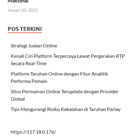
Maksimal
Januari 20, 2025
POS TERKINI
Strategi Jualan Online
Kenali Ciri Platform Terpercaya Lewat Pergerakan RTP
Secara Real-Time
Platform Taruhan Online dengan Fitur Analitik
Performa Pemain
Situs Permainan Online Terupdate dengan Provider
Global
Tips Mengurangi Risiko Kekalahan di Taruhan Parlay
https://117.18.0.176/