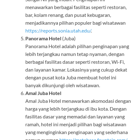
menawarkan berbagai fasilitas seperti restoran,
bar, kolam renang, dan pusat kebugaran,
menjadikannya pilihan populer bagi wisatawan
https://reports.sonia.utah.edu/
.
Panorama Hotel
(Juba)
Panorama Hotel adalah pilihan penginapan yang
lebih terjangkau namun tetap nyaman, dengan
berbagai fasilitas dasar seperti restoran, Wi-Fi,
dan layanan kamar. Lokasinya yang cukup dekat
dengan pusat kota Juba membuat hotel ini
banyak dikunjungi oleh wisatawan.
Amal Juba Hotel
Amal Juba Hotel menawarkan akomodasi dengan
harga yang lebih terjangkau di ibu kota. Dengan
fasilitas dasar yang memadai dan layanan yang
ramah, hotel ini menjadi pilihan bagi wisatawan
yang menginginkan penginapan yang sederhana
namun nyaman
https://metabase.fountain.com/
.