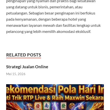
penginapan yang nyaman dan praktis bagi wisatawan
yang datang untuk bisnis, pemerintahan, atau
petualangan. Sebagian besar penginapan ini berfokus
pada kenyamanan, dengan beberapa hotel yang
menawarkan layanan mewah dan fasilitas lengkap untuk
pelancong yang lebih memilih akomodasi eksklusif.
RELATED POSTS
Strategi Jualan Online
Mei 15, 2026