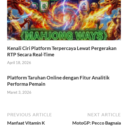
Kenali Ciri Platform Terpercaya Lewat Pergerakan
RTP Secara Real-Time
April 18, 2026
Platform Taruhan Online dengan Fitur Analitik
Performa Pemain
Maret 3, 2026
PREVIOUS ARTICLE
NEXT ARTICLE
Manfaat Vitamin K
MotoGP: Pecco Bagnaia