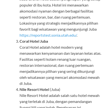
populer di ibu kota. Hotel ini menawarkan
akomodasi nyaman dengan berbagai fasilitas
seperti restoran, bar, dan ruang pertemuan.
Lokasinya yang strategis menjadikannya pilihan
favorit bagi wisatawan yang mengunjungi Juba
https://reportstest.sonia.utah.edu/
.
Coral Hotel Juba
Coral Hotel adalah hotel modern yang
menawarkan kenyamanan dan layanan kelas atas.
Fasilitas seperti kolam renang luar ruangan,
restoran internasional, dan ruang pertemuan
menjadikannya pilihan yang sering dikunjungi
oleh wisatawan yang mencari akomodasi mewah
di Juba.
Nile Resort Hotel
(Juba)
Nile Resort Hotel adalah salah satu hotel mewah
yang terletak di Juba, dengan pemandangan
Sungai Nil yang indah. Penginapan ini