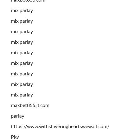
mix parlay
mix parlay
mix parlay
mix parlay
mix parlay
mix parlay
mix parlay
mix parlay
mix parlay
maxbet855.it.com
parlay
https://www.withshiveringheartswewait.com/
Pkv