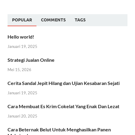
POPULAR
COMMENTS
TAGS
Hello world!
Januari 19, 2025
Strategi Jualan Online
Mei 15, 2026
Cerita Sandal Jepit Hilang dan Ujian Kesabaran Sejati
Januari 19, 2025
Cara Membuat Es Krim Cokelat Yang Enak Dan Lezat
Januari 20, 2025
Cara Beternak Belut Untuk Menghasilkan Panen