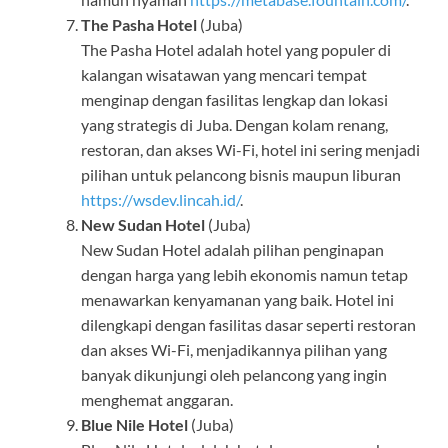
The Pasha Hotel
(Juba)
The Pasha Hotel adalah hotel yang populer di
kalangan wisatawan yang mencari tempat
menginap dengan fasilitas lengkap dan lokasi
yang strategis di Juba. Dengan kolam renang,
restoran, dan akses Wi-Fi, hotel ini sering menjadi
pilihan untuk pelancong bisnis maupun liburan
https://wsdev.lincah.id/
.
New Sudan Hotel
(Juba)
New Sudan Hotel adalah pilihan penginapan
dengan harga yang lebih ekonomis namun tetap
menawarkan kenyamanan yang baik. Hotel ini
dilengkapi dengan fasilitas dasar seperti restoran
dan akses Wi-Fi, menjadikannya pilihan yang
banyak dikunjungi oleh pelancong yang ingin
menghemat anggaran.
Blue Nile Hotel
(Juba)