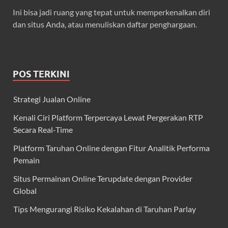
Ini bisa jadi ruang yang tepat untuk memperkenalkan diri
dan situs Anda, atau menuliskan daftar penghargaan.
POS TERKINI
Strategi Jualan Online
Kenali Ciri Platform Terpercaya Lewat Pergerakan RTP
Secara Real-Time
Platform Taruhan Online dengan Fitur Analitik Performa
Pemain
Situs Permainan Online Terupdate dengan Provider
Global
Tips Mengurangi Risiko Kekalahan di Taruhan Parlay