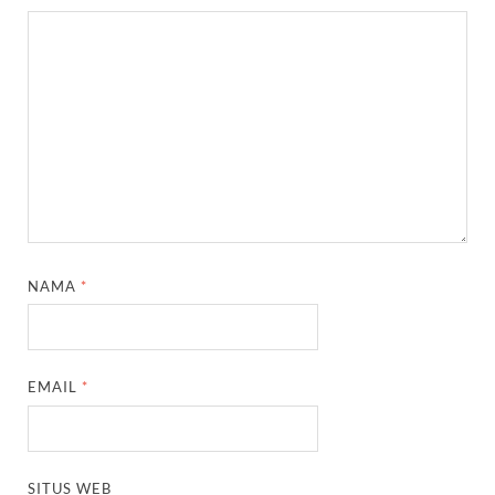
NAMA
*
EMAIL
*
SITUS WEB