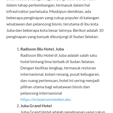
dalam tahap perkembangan, termasuk dalam hal
infrastruktur pariwisata. Meskipun demikian, ada
beberapa penginapan yang cukup populer di kalangan
wisatawan dan pelancong bisnis, terutama di ibu kota
Juba dan beberapa kota besar lainnya. Berikut adalah 10
penginapan yang banyak dikunjungi di Sudan Selatan:
Radisson Blu Hotel, Juba
Radisson Blu Hotel di Juba adalah salah satu
hotel bintang lima terbaik di Sudan Selatan.
Dengan fasilitas lengkap, termasuk restoran
internasional, kolam renang, pusat kebugaran,
dan ruang pertemuan, hotel ini sering menjadi
pilihan utama bagi wisatawan bisnis dan
pelancong internasional
https://m.boersenmedien.de/
.
Juba Grand Hotel
Juba Grand Hotel adalah penginapan yang cukup