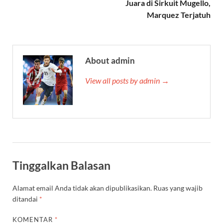
Juara di Sirkuit Mugello,
Marquez Terjatuh
About admin
View all posts by admin →
Tinggalkan Balasan
Alamat email Anda tidak akan dipublikasikan.
Ruas yang wajib
ditandai
*
KOMENTAR
*