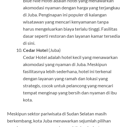
Blue Nile Hotel adalah hotel yang menawarkan
akomodasi nyaman dengan harga yang terjangkau
di Juba. Penginapan ini populer di kalangan
wisatawan yang mencari kenyamanan tanpa
harus mengeluarkan biaya terlalu tinggi. Fasilitas
dasar seperti restoran dan layanan kamar tersedia
di sini.
Cedar Hotel
(Juba)
Cedar Hotel adalah hotel kecil yang menawarkan
akomodasi yang nyaman di Juba. Meskipun
fasilitasnya lebih sederhana, hotel ini terkenal
dengan layanan yang ramah dan lokasi yang
strategis, cocok untuk pelancong yang mencari
tempat menginap yang bersih dan nyaman di ibu
kota.
Meskipun sektor pariwisata di Sudan Selatan masih
berkembang, kota Juba menawarkan sejumlah pilihan