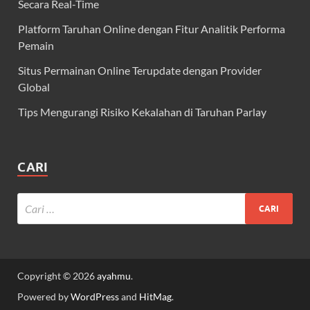
Secara Real-Time
Platform Taruhan Online dengan Fitur Analitik Performa
Pemain
Situs Permainan Online Terupdate dengan Provider
Global
Tips Mengurangi Risiko Kekalahan di Taruhan Parlay
CARI
Copyright © 2026
ayahmu
.
Powered by
WordPress
and
HitMag
.