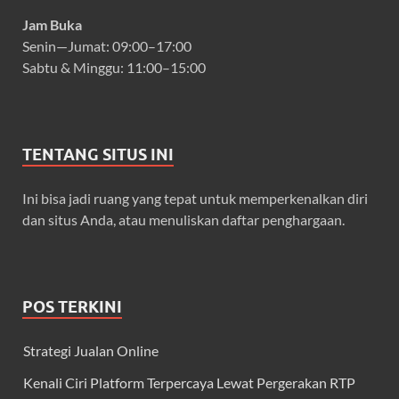
Jam Buka
Senin—Jumat: 09:00–17:00
Sabtu & Minggu: 11:00–15:00
TENTANG SITUS INI
Ini bisa jadi ruang yang tepat untuk memperkenalkan diri
dan situs Anda, atau menuliskan daftar penghargaan.
POS TERKINI
Strategi Jualan Online
Kenali Ciri Platform Terpercaya Lewat Pergerakan RTP