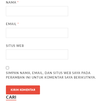
NAMA
*
EMAIL
*
SITUS WEB
SIMPAN NAMA, EMAIL, DAN SITUS WEB SAYA PADA
PERAMBAN INI UNTUK KOMENTAR SAYA BERIKUTNYA.
CARI