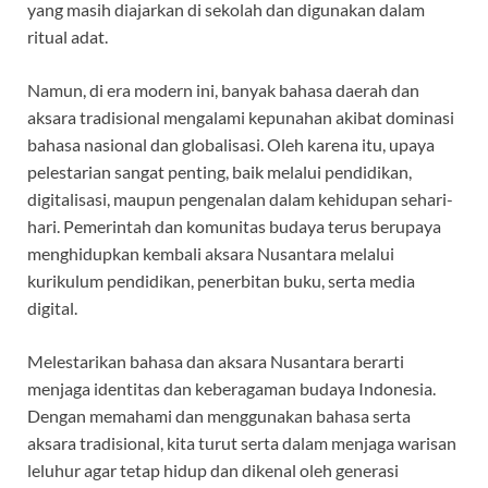
yang masih diajarkan di sekolah dan digunakan dalam
ritual adat.
Namun, di era modern ini, banyak bahasa daerah dan
aksara tradisional mengalami kepunahan akibat dominasi
bahasa nasional dan globalisasi. Oleh karena itu, upaya
pelestarian sangat penting, baik melalui pendidikan,
digitalisasi, maupun pengenalan dalam kehidupan sehari-
hari. Pemerintah dan komunitas budaya terus berupaya
menghidupkan kembali aksara Nusantara melalui
kurikulum pendidikan, penerbitan buku, serta media
digital.
Melestarikan bahasa dan aksara Nusantara berarti
menjaga identitas dan keberagaman budaya Indonesia.
Dengan memahami dan menggunakan bahasa serta
aksara tradisional, kita turut serta dalam menjaga warisan
leluhur agar tetap hidup dan dikenal oleh generasi