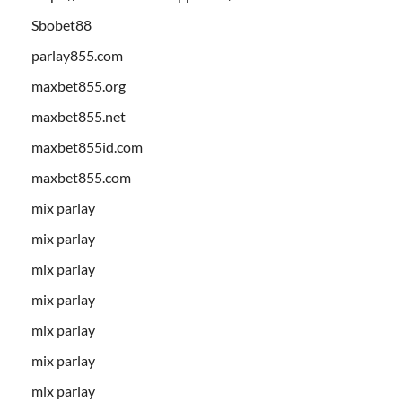
Sbobet88
parlay855.com
maxbet855.org
maxbet855.net
maxbet855id.com
maxbet855.com
mix parlay
mix parlay
mix parlay
mix parlay
mix parlay
mix parlay
mix parlay