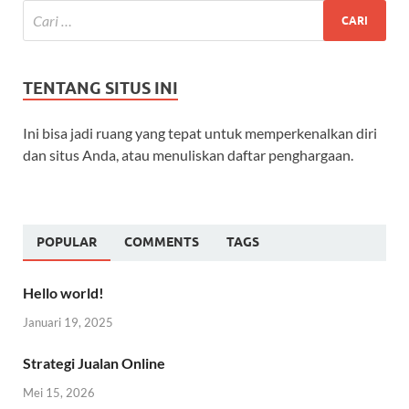
TENTANG SITUS INI
Ini bisa jadi ruang yang tepat untuk memperkenalkan diri
dan situs Anda, atau menuliskan daftar penghargaan.
POPULAR
COMMENTS
TAGS
Hello world!
Januari 19, 2025
Strategi Jualan Online
Mei 15, 2026