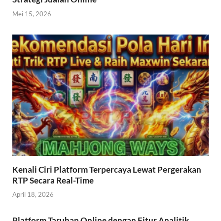
Mei 15, 2026
Kenali Ciri Platform Terpercaya Lewat Pergerakan
RTP Secara Real-Time
April 18, 2026
Platform Taruhan Online dengan Fitur Analitik