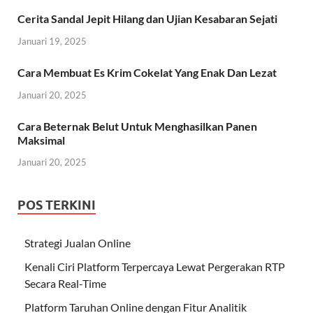
Cerita Sandal Jepit Hilang dan Ujian Kesabaran Sejati
Januari 19, 2025
Cara Membuat Es Krim Cokelat Yang Enak Dan Lezat
Januari 20, 2025
Cara Beternak Belut Untuk Menghasilkan Panen
Maksimal
Januari 20, 2025
POS TERKINI
Strategi Jualan Online
Kenali Ciri Platform Terpercaya Lewat Pergerakan RTP
Secara Real-Time
Platform Taruhan Online dengan Fitur Analitik