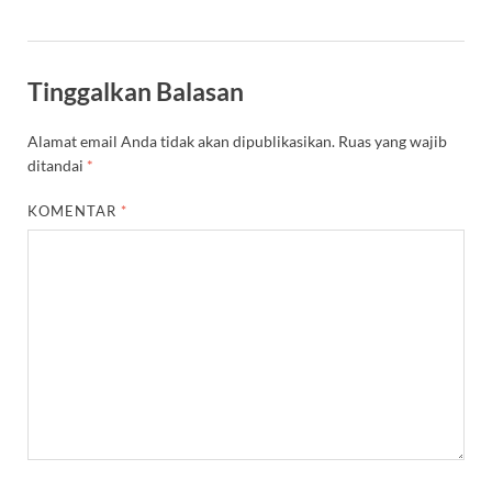
Tinggalkan Balasan
Alamat email Anda tidak akan dipublikasikan.
Ruas yang wajib
ditandai
*
KOMENTAR
*