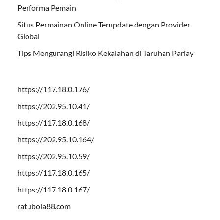
Performa Pemain
Situs Permainan Online Terupdate dengan Provider
Global
Tips Mengurangi Risiko Kekalahan di Taruhan Parlay
https://117.18.0.176/
https://202.95.10.41/
https://117.18.0.168/
https://202.95.10.164/
https://202.95.10.59/
https://117.18.0.165/
https://117.18.0.167/
ratubola88.com