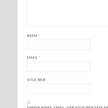
NAMA
*
EMAIL
*
SITUS WEB
SIMPAN NAMA, EMAIL, DAN SITUS WEB SAYA 