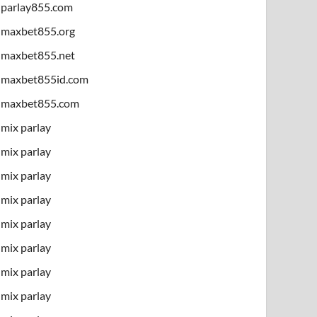
parlay855.com
maxbet855.org
maxbet855.net
maxbet855id.com
maxbet855.com
mix parlay
mix parlay
mix parlay
mix parlay
mix parlay
mix parlay
mix parlay
mix parlay