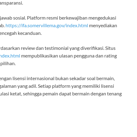
ansparansi.
 jawab sosial. Platform resmi berkewajiban mengedukasi
ab.
https://ifa.somervillema.gov/index.html
menyediakan
 mencegah kecanduan.
rdasarkan review dan testimonial yang diverifikasi. Situs
ndex.html
mempublikasikan ulasan pengguna dan rating
ilihan.
engan lisensi internasional bukan sekadar soal bermain,
alaman yang adil. Setiap platform yang memiliki lisensi
egulasi ketat, sehingga pemain dapat bermain dengan tenang