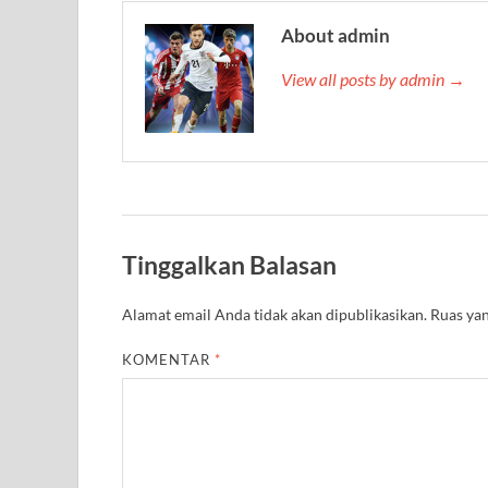
About admin
View all posts by admin →
Tinggalkan Balasan
Alamat email Anda tidak akan dipublikasikan.
Ruas yan
KOMENTAR
*