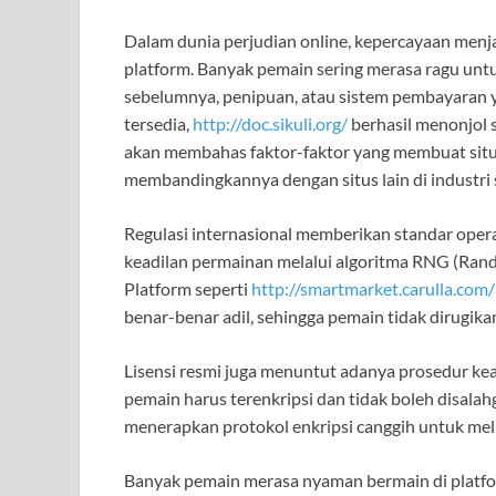
Dalam dunia perjudian online, kepercayaan menj
platform. Banyak pemain sering merasa ragu unt
sebelumnya, penipuan, atau sistem pembayaran ya
tersedia,
http://doc.sikuli.org/
berhasil menonjol s
akan membahas faktor-faktor yang membuat situs 
membandingkannya dengan situs lain di industri 
Regulasi internasional memberikan standar operas
keadilan permainan melalui algoritma RNG (Rand
Platform seperti
http://smartmarket.carulla.com/
benar-benar adil, sehingga pemain tidak dirugika
Lisensi resmi juga menuntut adanya prosedur kea
pemain harus terenkripsi dan tidak boleh disala
menerapkan protokol enkripsi canggih untuk me
Banyak pemain merasa nyaman bermain di platf