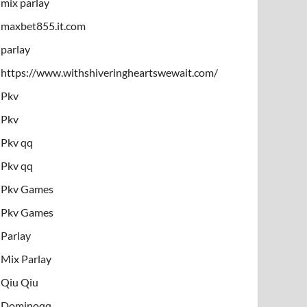
mix parlay
maxbet855.it.com
parlay
https://www.withshiveringheartswewait.com/
Pkv
Pkv
Pkv qq
Pkv qq
Pkv Games
Pkv Games
Parlay
Mix Parlay
Qiu Qiu
Dominoqq