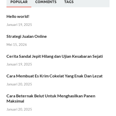
POPULAR
COMMENTS
TAGS
Hello world!
Januari 19, 2025
Strategi Jualan Online
Mei 15, 2026
Cerita Sandal Jepit Hilang dan Ujian Kesabaran Sejati
Januari 19, 2025
Cara Membuat Es Krim Cokelat Yang Enak Dan Lezat
Januari 20, 2025
Cara Beternak Belut Untuk Menghasilkan Panen
Maksimal
Januari 20, 2025