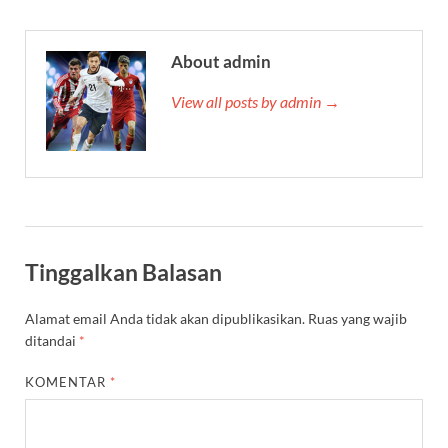
About admin
View all posts by admin →
Tinggalkan Balasan
Alamat email Anda tidak akan dipublikasikan.
Ruas yang wajib
ditandai
*
KOMENTAR
*