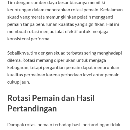
Tim dengan sumber daya besar biasanya memiliki
keuntungan dalam menerapkan rotasi pemain. Kedalaman
skuad yang merata memungkinkan pelatih mengganti
pemain tanpa penurunan kualitas yang signifikan. Hal ini
membuat rotasi menjadi alat efektif untuk menjaga
konsistensi performa.
Sebaliknya, tim dengan skuad terbatas sering menghadapi
dilema. Rotasi memang diperlukan untuk menjaga
kebugaran, tetapi pergantian pemain dapat menurunkan
kualitas permainan karena perbedaan level antar pemain
cukup jauh.
Rotasi Pemain dan Hasil
Pertandingan
Dampak rotasi pemain terhadap hasil pertandingan tidak