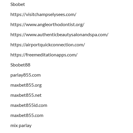
Sbobet
https://visitchampselysees.com/
https://www.angleorthodontist.org/
https://www.authenticbeautysalonandspa.com/
https://airportquickconnection.com/
https://freemeditationapps.com/
Sbobet88
parlay855.com
maxbet855.org
maxbet855.net
maxbet855id.com
maxbet855.com
mix parlay