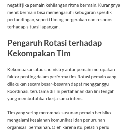
negatif jika pemain kehilangan ritme bermain. Kurangnya
menit bermain bisa memengaruhi kebugaran spesifik
pertandingan, seperti timing pergerakan dan respons
terhadap situasi lapangan.
Pengaruh Rotasi terhadap
Kekompakan Tim
Kekompakan atau chemistry antar pemain merupakan
faktor penting dalam performa tim. Rotasi pemain yang
dilakukan secara besar-besaran dapat mengganggu
koordinasi, terutama di lini pertahanan dan lini tengah
yang membutuhkan kerja sama intens.
Tim yang sering merombak susunan pemain berisiko
mengalami kesalahan komunikasi dan penurunan
organisasi permainan. Oleh karena itu, pelatih perlu