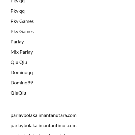
Pkv qq
Pkv qq
Pkv Games
Pkv Games
Parlay
Mix Parlay
Qiu Qiu
Dominoqq
Domino99
QiuQiu
parlaybolakalimantanutara.com
parlaybolakalimantantimur.com