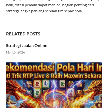
baik, rotasi pemain dapat menjadi bagian penting dari
strategi jangka panjang sebuah tim sepak bola.
RELATED POSTS
Strategi Jualan Online
Mei 15, 2026