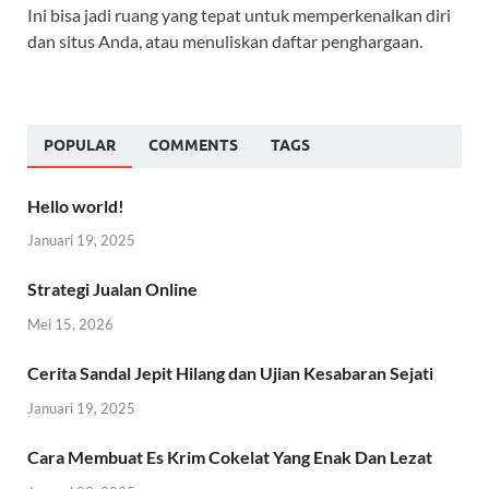
Ini bisa jadi ruang yang tepat untuk memperkenalkan diri
dan situs Anda, atau menuliskan daftar penghargaan.
POPULAR
COMMENTS
TAGS
Hello world!
Januari 19, 2025
Strategi Jualan Online
Mei 15, 2026
Cerita Sandal Jepit Hilang dan Ujian Kesabaran Sejati
Januari 19, 2025
Cara Membuat Es Krim Cokelat Yang Enak Dan Lezat