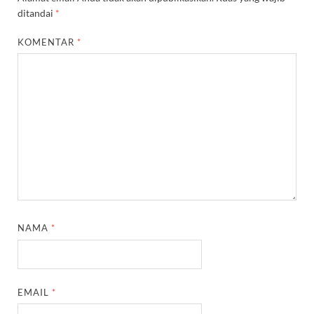
ditandai
*
KOMENTAR
*
NAMA
*
EMAIL
*