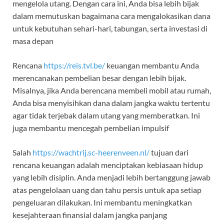
mengelola utang. Dengan cara ini, Anda bisa lebih bijak
dalam memutuskan bagaimana cara mengalokasikan dana
untuk kebutuhan sehari-hari, tabungan, serta investasi di
masa depan
Rencana
https://reis.tvl.be/
keuangan membantu Anda
merencanakan pembelian besar dengan lebih bijak.
Misalnya, jika Anda berencana membeli mobil atau rumah,
Anda bisa menyisihkan dana dalam jangka waktu tertentu
agar tidak terjebak dalam utang yang memberatkan. Ini
juga membantu mencegah pembelian impulsif
Salah
https://wachtrij.sc-heerenveen.nl/
tujuan dari
rencana keuangan adalah menciptakan kebiasaan hidup
yang lebih disiplin. Anda menjadi lebih bertanggung jawab
atas pengelolaan uang dan tahu persis untuk apa setiap
pengeluaran dilakukan. Ini membantu meningkatkan
kesejahteraan finansial dalam jangka panjang