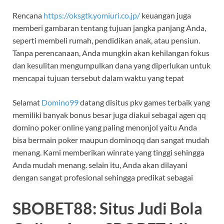
Rencana
https://oksgtk.yomiuri.co.jp/
keuangan juga
memberi gambaran tentang tujuan jangka panjang Anda,
seperti membeli rumah, pendidikan anak, atau pensiun.
Tanpa perencanaan, Anda mungkin akan kehilangan fokus
dan kesulitan mengumpulkan dana yang diperlukan untuk
mencapai tujuan tersebut dalam waktu yang tepat
Selamat
Domino99
datang disitus pkv games terbaik yang
memiliki banyak bonus besar juga diakui sebagai agen qq
domino poker online yang paling menonjol yaitu Anda
bisa bermain poker maupun dominoqq dan sangat mudah
menang. Kami memberikan winrate yang tinggi sehingga
Anda mudah menang. selain itu, Anda akan dilayani
dengan sangat profesional sehingga predikat sebagai
SBOBET88: Situs Judi Bola