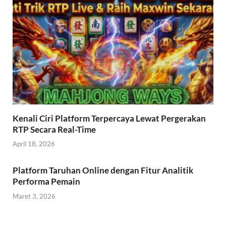
Kenali Ciri Platform Terpercaya Lewat Pergerakan
RTP Secara Real-Time
April 18, 2026
Platform Taruhan Online dengan Fitur Analitik
Performa Pemain
Maret 3, 2026