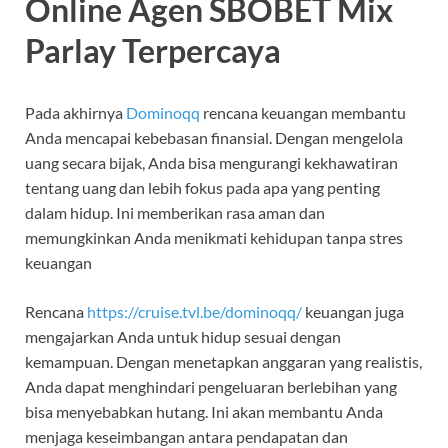
Online Agen SBOBET Mix
Parlay Terpercaya
Pada akhirnya
Dominoqq
rencana keuangan membantu
Anda mencapai kebebasan finansial. Dengan mengelola
uang secara bijak, Anda bisa mengurangi kekhawatiran
tentang uang dan lebih fokus pada apa yang penting
dalam hidup. Ini memberikan rasa aman dan
memungkinkan Anda menikmati kehidupan tanpa stres
keuangan
Rencana
https://cruise.tvl.be/dominoqq/
keuangan juga
mengajarkan Anda untuk hidup sesuai dengan
kemampuan. Dengan menetapkan anggaran yang realistis,
Anda dapat menghindari pengeluaran berlebihan yang
bisa menyebabkan hutang. Ini akan membantu Anda
menjaga keseimbangan antara pendapatan dan