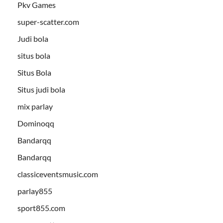
Pkv Games
super-scatter.com
Judi bola
situs bola
Situs Bola
Situs judi bola
mix parlay
Dominoqq
Bandarqq
Bandarqq
classiceventsmusic.com
parlay855
sport855.com