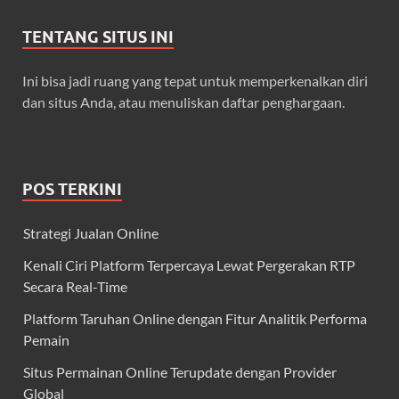
TENTANG SITUS INI
Ini bisa jadi ruang yang tepat untuk memperkenalkan diri
dan situs Anda, atau menuliskan daftar penghargaan.
POS TERKINI
Strategi Jualan Online
Kenali Ciri Platform Terpercaya Lewat Pergerakan RTP
Secara Real-Time
Platform Taruhan Online dengan Fitur Analitik Performa
Pemain
Situs Permainan Online Terupdate dengan Provider
Global