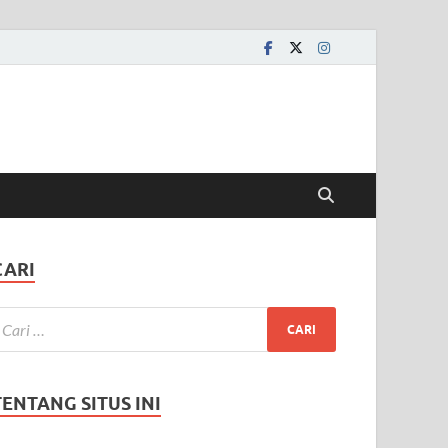
CARI
TENTANG SITUS INI