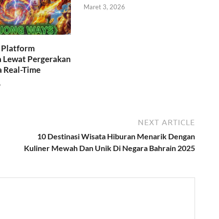
Maret 3, 2026
i Platform
a Lewat Pergerakan
a Real-Time
6
NEXT ARTICLE
10 Destinasi Wisata Hiburan Menarik Dengan
Kuliner Mewah Dan Unik Di Negara Bahrain 2025