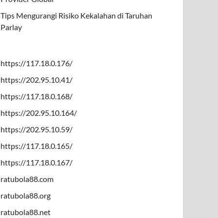
Tips Mengurangi Risiko Kekalahan di Taruhan
Parlay
https://117.18.0.176/
https://202.95.10.41/
https://117.18.0.168/
https://202.95.10.164/
https://202.95.10.59/
https://117.18.0.165/
https://117.18.0.167/
ratubola88.com
ratubola88.org
ratubola88.net