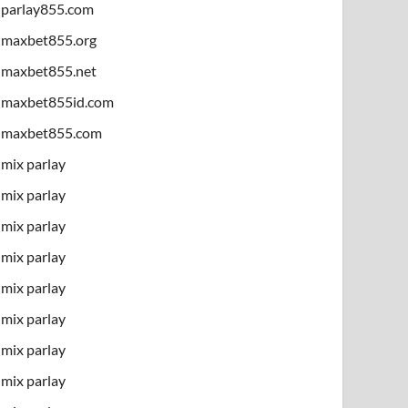
parlay855.com
maxbet855.org
maxbet855.net
maxbet855id.com
maxbet855.com
mix parlay
mix parlay
mix parlay
mix parlay
mix parlay
mix parlay
mix parlay
mix parlay