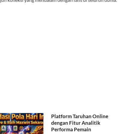
Platform Taruhan Online
dengan Fitur Analitik
Performa Pemain