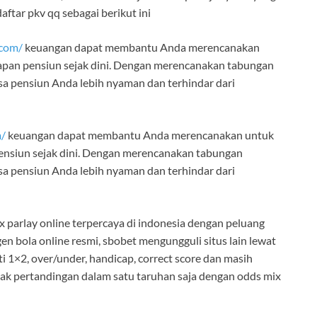
ftar pkv qq sebagai berikut ini
.com/
keuangan dapat membantu Anda merencanakan
apan pensiun sejak dini. Dengan merencanakan tabungan
a pensiun Anda lebih nyaman dan terhindar dari
m/
keuangan dapat membantu Anda merencanakan untuk
ensiun sejak dini. Dengan merencanakan tabungan
a pensiun Anda lebih nyaman dan terhindar dari
ix parlay online terpercaya di indonesia dengan peluang
 bola online resmi, sbobet mengungguli situs lain lewat
ti 1×2, over/under, handicap, correct score dan masih
k pertandingan dalam satu taruhan saja dengan odds mix