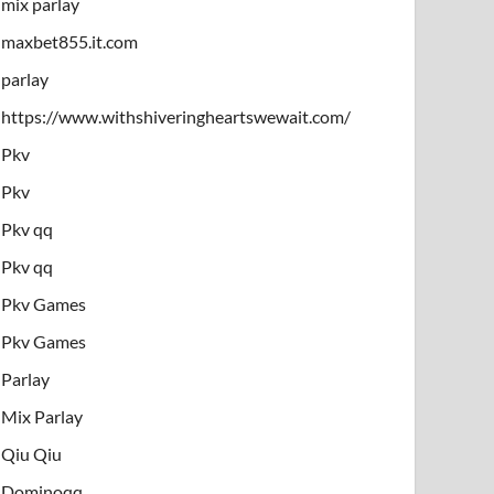
mix parlay
maxbet855.it.com
parlay
https://www.withshiveringheartswewait.com/
Pkv
Pkv
Pkv qq
Pkv qq
Pkv Games
Pkv Games
Parlay
Mix Parlay
Qiu Qiu
Dominoqq