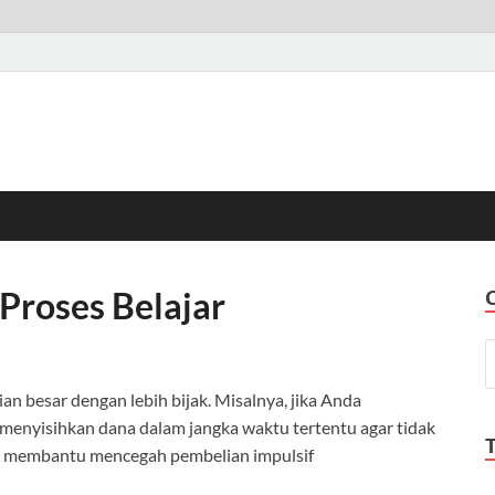
 Proses Belajar
besar dengan lebih bijak. Misalnya, jika Anda
menyisihkan dana dalam jangka waktu tertentu agar tidak
ga membantu mencegah pembelian impulsif