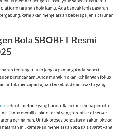
h memiliki member dengan ulasan yang sangat bisa kamu
platform taruhan bola kamu. Ada banyak jenis pasaran
ja bergabung, kami akan menjelaskan beberapa jenis taruhan
gen Bola SBOBET Resmi
025
aran tentang tujuan jangka panjang Anda, seperti
Tanpa perencanaan, Anda mungkin akan kehilangan fokus
an untuk mencapai tujuan tersebut dalam waktu yang
om/
sebuah metode yang harus dilakukan semua pemain
ne. Tanpa memiliki akun resmi yang terdaftar di server
 arena permainan. Untuk proses pendaftaran akun pkv qq
i halaman ini, kami akan menjelaskan apa saja syarat yang