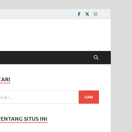
CARI
TENTANG SITUS INI