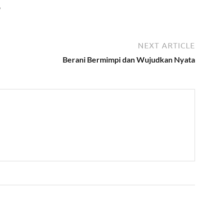
6
NEXT ARTICLE
Berani Bermimpi dan Wujudkan Nyata