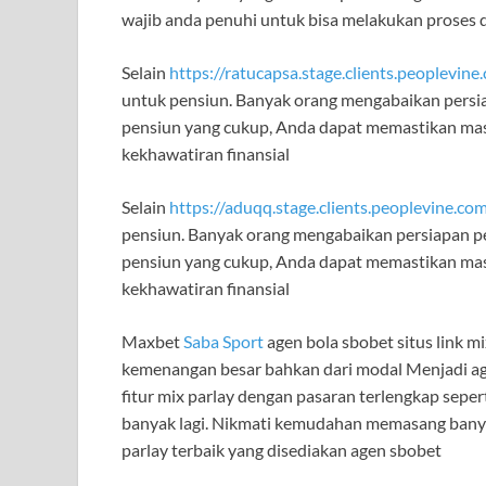
wajib anda penuhi untuk bisa melakukan proses da
Selain
https://ratucapsa.stage.clients.peoplevine
untuk pensiun. Banyak orang mengabaikan persi
pensiun yang cukup, Anda dapat memastikan mas
kekhawatiran finansial
Selain
https://aduqq.stage.clients.peoplevine.co
pensiun. Banyak orang mengabaikan persiapan p
pensiun yang cukup, Anda dapat memastikan mas
kekhawatiran finansial
Maxbet
Saba Sport
agen bola sbobet situs link m
kemenangan besar bahkan dari modal Menjadi agen
fitur mix parlay dengan pasaran terlengkap seper
banyak lagi. Nikmati kemudahan memasang banya
parlay terbaik yang disediakan agen sbobet