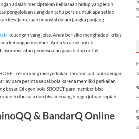
I
angan adalah menciptakan kebiasaan hidup yang lebih
m
tas pengelolaan uang dan tahu persis untuk apa setiap
m
an kesejahteraan finansial dalam jangka panjang
bet/
keuangan yang jelas, Anda berisiko menghadapi krisis
encana keuangan memberi Anda strategi untuk
, asuransi, atau penyesuaian gaya hidup untuk
H
SBOBET resmi yang menyediakan taruhan judi bola dengan
J
rlay para pecinta sepakbola karena memiliki perkalian
S
ng besar. Di agen bola SBOBET para member bisa
uhan 5 ribu saja dan bisa menang hingga jutaan rupiah
M
C
minoQQ & BandarQ Online
S
J