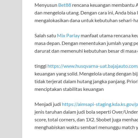
Menyusun
Bet88
rencana keuangan membantu An
dan mengelola utang. Dengan cara ini, Anda bisa
mengalokasikan dana untuk kebutuhan sehari-hari
Salah satu
Mix Parlay
manfaat utama rencana ke
masa depan. Dengan menentukan jumlah yang per
darurat dan memenuhi kebutuhan besar di masa d
tinggi
https://www.husqvarna-uat.bajajauto.com
keuangan yang solid. Mengelola utang dengan b
tidak terjerat dalam hutang jangka panjang. Pri
menciptakan stabilitas keuangan
Menjadi judi
https://aimsapi-staging.kda.ks.gov
jenis taruhan dalam judi bola seperti Over/Under, 
score, total corners, dan 1X2. Sbobet juga menha
menghabiskan waktu sembari menunggu match y