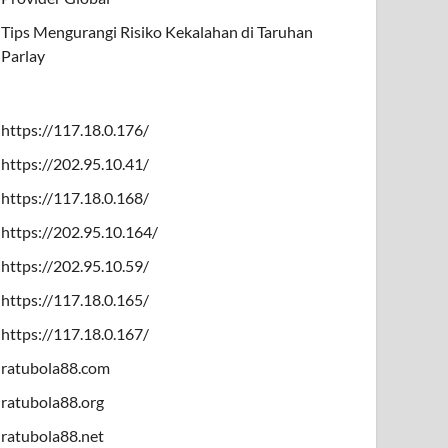
Tips Mengurangi Risiko Kekalahan di Taruhan
Parlay
https://117.18.0.176/
https://202.95.10.41/
https://117.18.0.168/
https://202.95.10.164/
https://202.95.10.59/
https://117.18.0.165/
https://117.18.0.167/
ratubola88.com
ratubola88.org
ratubola88.net