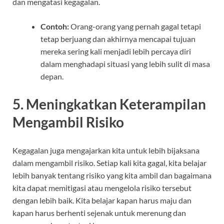
dan mengatasi kegagalan.
Contoh:
Orang-orang yang pernah gagal tetapi
tetap berjuang dan akhirnya mencapai tujuan
mereka sering kali menjadi lebih percaya diri
dalam menghadapi situasi yang lebih sulit di masa
depan.
5.
Meningkatkan Keterampilan
Mengambil Risiko
Kegagalan juga mengajarkan kita untuk lebih bijaksana
dalam mengambil risiko. Setiap kali kita gagal, kita belajar
lebih banyak tentang risiko yang kita ambil dan bagaimana
kita dapat memitigasi atau mengelola risiko tersebut
dengan lebih baik. Kita belajar kapan harus maju dan
kapan harus berhenti sejenak untuk merenung dan