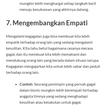
mungkin lebih menghargai setiap langkah kecil
menuju kesuksesan yang akhirnya datang.
7.
Mengembangkan Empati
Mengalami kegagalan juga bisa membuat kita lebih
empatik terhadap orang lain yang sedang mengalami
kesulitan. Kita tahu betul bagaimana rasanya merasa
gagal, dan itu membuat kita lebih memahami dan
mendukung orang lain yang berada dalam situasi serupa.
Kegagalan mengajarkan kita untuk lebih sabar dan peduli
terhadap orang lain.
Contoh:
Seorang pemimpin yang pernah gagal
dalam bisnis mungkin lebih berempati terhadap
anggota timnya yang sedang menghadapi
kesulitan atau ketakutan untuk gagal.