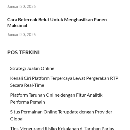
Januari 20, 2025
Cara Beternak Belut Untuk Menghasilkan Panen
Maksimal
Januari 20, 2025
POS TERKINI
Strategi Jualan Online
Kenali Ciri Platform Terpercaya Lewat Pergerakan RTP
Secara Real-Time
Platform Taruhan Online dengan Fitur Analitik
Performa Pemain
Situs Permainan Online Terupdate dengan Provider
Global
Tips Mengurangi Risiko Kekalahan di Taruhan Parlay