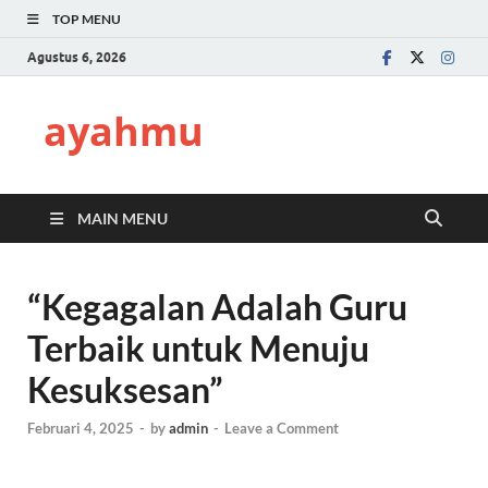
TOP MENU
Agustus 6, 2026
ayahmu
MAIN MENU
“Kegagalan Adalah Guru
Terbaik untuk Menuju
Kesuksesan”
Februari 4, 2025
-
by
admin
-
Leave a Comment