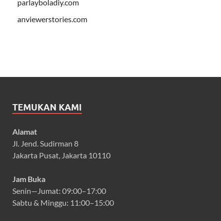
parlayboladiy.com
anviewerstories.com
TEMUKAN KAMI
Alamat
Jl. Jend. Sudirman 8
Jakarta Pusat, Jakarta 10110
Jam Buka
Senin—Jumat: 09:00–17:00
Sabtu & Minggu: 11:00–15:00