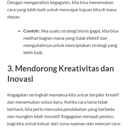
Dengan menganalisis kegagalan, kita bisa menemukan
cara yang lebih baik untuk mencapai tujuan kita di masa
depan.
Contoh:
Jika suatu strategi bisnis gagal, kita bisa
melihat bagian mana yang tidak efektif dan
mengubahnya untuk menciptakan strategi yang
lebih baik.
3.
Mendorong Kreativitas dan
Inovasi
Kegagalan seringkali memaksa kita untuk berpikir kreatif
dan menemukan solusi baru. Ketika cara lama tidak
berhasil, kita perlu mencoba pendekatan yang berbeda
dan mungkin lebih inovatif. Kegagalan menjadi pemicu
bagi kita untuk keluar dari zona nyaman dan mencari cara-