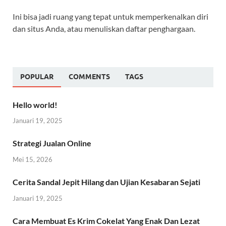
Ini bisa jadi ruang yang tepat untuk memperkenalkan diri
dan situs Anda, atau menuliskan daftar penghargaan.
POPULAR
COMMENTS
TAGS
Hello world!
Januari 19, 2025
Strategi Jualan Online
Mei 15, 2026
Cerita Sandal Jepit Hilang dan Ujian Kesabaran Sejati
Januari 19, 2025
Cara Membuat Es Krim Cokelat Yang Enak Dan Lezat