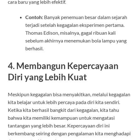
cara baru yang lebih efektif.
Contoh:
Banyak penemuan besar dalam sejarah
terjadi setelah kegagalan eksperimen pertama.
Thomas Edison, misalnya, gagal ribuan kali
sebelum akhirnya menemukan bola lampu yang
berhasil.
4.
Membangun Kepercayaan
Diri yang Lebih Kuat
Meskipun kegagalan bisa menyakitkan, melalui kegagalan
kita belajar untuk lebih percaya pada diri kita sendiri.
Ketika kita berhasil bangkit dari kegagalan, kita tahu
bahwa kita memiliki kemampuan untuk mengatasi
tantangan yang lebih besar. Kepercayaan diri ini
berkembang seiring dengan pengalaman kita menghadapi