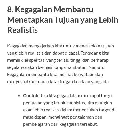
8.
Kegagalan Membantu
Menetapkan Tujuan yang Lebih
Realistis
Kegagalan mengajarkan kita untuk menetapkan tujuan
yang lebih realistis dan dapat dicapai. Terkadang kita
memiliki ekspektasi yang terlalu tinggi dan berharap
segalanya akan berhasil tanpa hambatan. Namun,
kegagalan membantu kita melihat kenyataan dan
menyesuaikan tujuan kita dengan keadaan yang ada.
Contoh:
Jika kita gagal dalam mencapai target
penjualan yang terlalu ambisius, kita mungkin
akan lebih realistis dalam menentukan target di
masa depan, mengingat pengalaman dan
pembelajaran dari kegagalan tersebut.