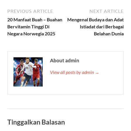
PREVIOUS ARTICLE
NEXT ARTICLE
20 Manfaat Buah – Buahan
Mengenal Budaya dan Adat
Bervitamin Tinggi Di
Istiadat dari Berbagai
Negara Norwegia 2025
Belahan Dunia
About admin
View all posts by admin →
Tinggalkan Balasan