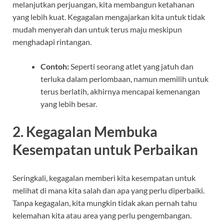
melanjutkan perjuangan, kita membangun ketahanan
yang lebih kuat. Kegagalan mengajarkan kita untuk tidak
mudah menyerah dan untuk terus maju meskipun
menghadapi rintangan.
Contoh:
Seperti seorang atlet yang jatuh dan
terluka dalam perlombaan, namun memilih untuk
terus berlatih, akhirnya mencapai kemenangan
yang lebih besar.
2.
Kegagalan Membuka
Kesempatan untuk Perbaikan
Seringkali, kegagalan memberi kita kesempatan untuk
melihat di mana kita salah dan apa yang perlu diperbaiki.
Tanpa kegagalan, kita mungkin tidak akan pernah tahu
kelemahan kita atau area yang perlu pengembangan.