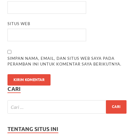
SITUS WEB
SIMPAN NAMA, EMAIL, DAN SITUS WEB SAYA PADA
PERAMBAN INI UNTUK KOMENTAR SAYA BERIKUTNYA.
CARI
TENTANG SITUS INI