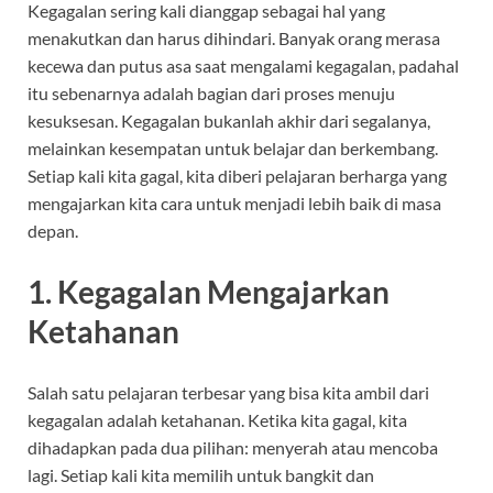
Kegagalan sering kali dianggap sebagai hal yang
menakutkan dan harus dihindari. Banyak orang merasa
kecewa dan putus asa saat mengalami kegagalan, padahal
itu sebenarnya adalah bagian dari proses menuju
kesuksesan. Kegagalan bukanlah akhir dari segalanya,
melainkan kesempatan untuk belajar dan berkembang.
Setiap kali kita gagal, kita diberi pelajaran berharga yang
mengajarkan kita cara untuk menjadi lebih baik di masa
depan.
1.
Kegagalan Mengajarkan
Ketahanan
Salah satu pelajaran terbesar yang bisa kita ambil dari
kegagalan adalah ketahanan. Ketika kita gagal, kita
dihadapkan pada dua pilihan: menyerah atau mencoba
lagi. Setiap kali kita memilih untuk bangkit dan