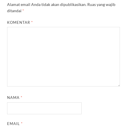
Alamat email Anda tidak akan dipublikasikan.
Ruas yang wajib
ditandai
*
KOMENTAR
*
NAMA
*
EMAIL
*