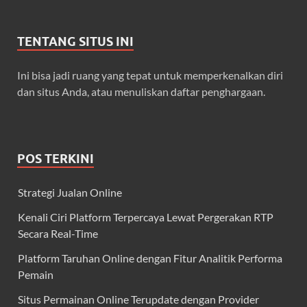
TENTANG SITUS INI
Ini bisa jadi ruang yang tepat untuk memperkenalkan diri
dan situs Anda, atau menuliskan daftar penghargaan.
POS TERKINI
Strategi Jualan Online
Kenali Ciri Platform Terpercaya Lewat Pergerakan RTP
Secara Real-Time
Platform Taruhan Online dengan Fitur Analitik Performa
Pemain
Situs Permainan Online Terupdate dengan Provider