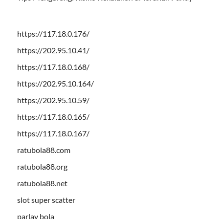
https://117.18.0.176/
https://202.95.10.41/
https://117.18.0.168/
https://202.95.10.164/
https://202.95.10.59/
https://117.18.0.165/
https://117.18.0.167/
ratubola88.com
ratubola88.org
ratubola88.net
slot super scatter
parlay bola