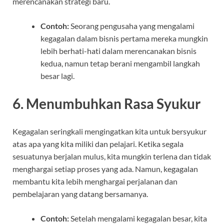
merencanakan strategi baru.
Contoh:
Seorang pengusaha yang mengalami
kegagalan dalam bisnis pertama mereka mungkin
lebih berhati-hati dalam merencanakan bisnis
kedua, namun tetap berani mengambil langkah
besar lagi.
6.
Menumbuhkan Rasa Syukur
Kegagalan seringkali mengingatkan kita untuk bersyukur
atas apa yang kita miliki dan pelajari. Ketika segala
sesuatunya berjalan mulus, kita mungkin terlena dan tidak
menghargai setiap proses yang ada. Namun, kegagalan
membantu kita lebih menghargai perjalanan dan
pembelajaran yang datang bersamanya.
Contoh:
Setelah mengalami kegagalan besar, kita