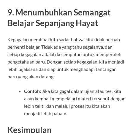
9.
Menumbuhkan Semangat
Belajar Sepanjang Hayat
Kegagalan membuat kita sadar bahwa kita tidak pernah
berhenti belajar. Tidak ada yang tahu segalanya, dan
setiap kegagalan adalah kesempatan untuk memperoleh
pengetahuan baru. Dengan setiap kegagalan, kita menjadi
lebih bijaksana dan siap untuk menghadapi tantangan
baru yang akan datang.
Contoh:
Jika kita gagal dalam ujian atau tes, kita
akan kembali mempelajari materi tersebut dengan
lebih teliti, dan melalui proses itu kita akan
menjadi lebih paham.
Kesimpulan