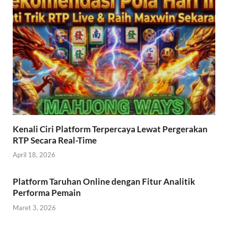
Kenali Ciri Platform Terpercaya Lewat Pergerakan
RTP Secara Real-Time
April 18, 2026
Platform Taruhan Online dengan Fitur Analitik
Performa Pemain
Maret 3, 2026