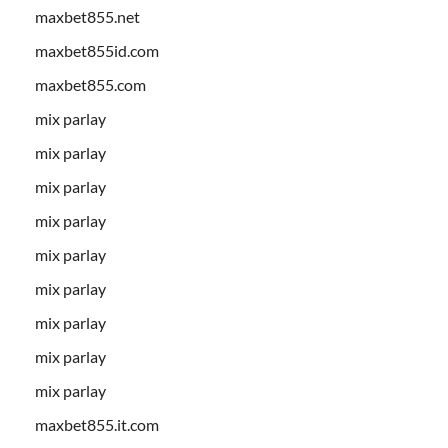
maxbet855.net
maxbet855id.com
maxbet855.com
mix parlay
mix parlay
mix parlay
mix parlay
mix parlay
mix parlay
mix parlay
mix parlay
mix parlay
maxbet855.it.com