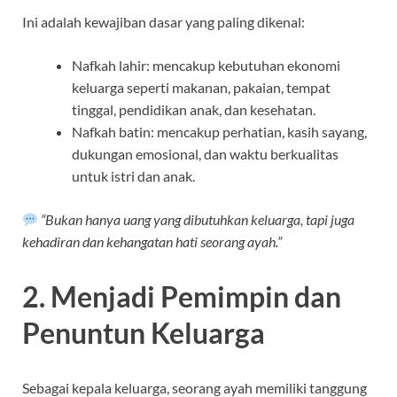
Ini adalah kewajiban dasar yang paling dikenal:
Nafkah lahir: mencakup kebutuhan ekonomi
keluarga seperti makanan, pakaian, tempat
tinggal, pendidikan anak, dan kesehatan.
Nafkah batin: mencakup perhatian, kasih sayang,
dukungan emosional, dan waktu berkualitas
untuk istri dan anak.
“Bukan hanya uang yang dibutuhkan keluarga, tapi juga
kehadiran dan kehangatan hati seorang ayah.”
2. Menjadi Pemimpin dan
Penuntun Keluarga
Sebagai kepala keluarga, seorang ayah memiliki tanggung