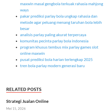
maxwin masal gengbola terkuak rahasia mahjong
ways
pakar prediksi parlay bola ungkap rahasia dan
metode agar peluang menang taruhan bola lebih
besar
analisis parlay paling akurat terpercaya
komunitas pecinta parlay bola indonesia
program khusus tembus mix parlay games slot
online maxwin
pusat prediksi bola harian terlengkap 2025
tren bola parlay modern generasi baru
RELATED POSTS
Strategi Jualan Online
Mei 15, 2026