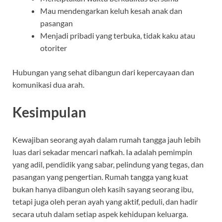
Mau mendengarkan keluh kesah anak dan
pasangan
Menjadi pribadi yang terbuka, tidak kaku atau
otoriter
Hubungan yang sehat dibangun dari kepercayaan dan
komunikasi dua arah.
Kesimpulan
Kewajiban seorang ayah dalam rumah tangga jauh lebih
luas dari sekadar mencari nafkah. Ia adalah pemimpin
yang adil, pendidik yang sabar, pelindung yang tegas, dan
pasangan yang pengertian. Rumah tangga yang kuat
bukan hanya dibangun oleh kasih sayang seorang ibu,
tetapi juga oleh peran ayah yang aktif, peduli, dan hadir
secara utuh dalam setiap aspek kehidupan keluarga.