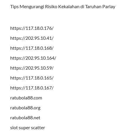
Tips Mengurangi Risiko Kekalahan di Taruhan Parlay
https://117.18.0.176/
https://202.95.10.41/
https://117.18.0.168/
https://202.95.10.164/
https://202.95.10.59/
https://117.18.0.165/
https://117.18.0.167/
ratubola88.com
ratubola88.org
ratubola88.net
slot super scatter