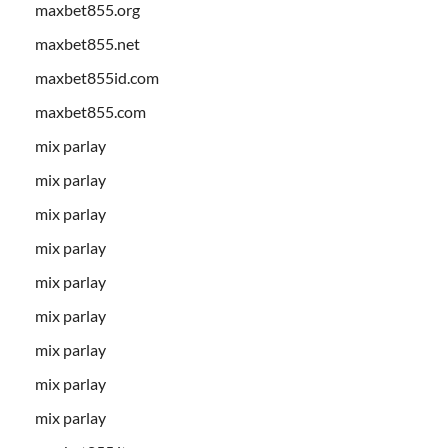
maxbet855.org
maxbet855.net
maxbet855id.com
maxbet855.com
mix parlay
mix parlay
mix parlay
mix parlay
mix parlay
mix parlay
mix parlay
mix parlay
mix parlay