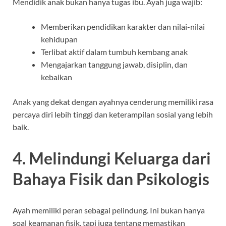
Mendidik anak bukan hanya tugas ibu. Ayah juga wajib:
Memberikan pendidikan karakter dan nilai-nilai
kehidupan
Terlibat aktif dalam tumbuh kembang anak
Mengajarkan tanggung jawab, disiplin, dan
kebaikan
Anak yang dekat dengan ayahnya cenderung memiliki rasa
percaya diri lebih tinggi dan keterampilan sosial yang lebih
baik.
4. Melindungi Keluarga dari
Bahaya Fisik dan Psikologis
Ayah memiliki peran sebagai pelindung. Ini bukan hanya
soal keamanan fisik, tapi juga tentang memastikan