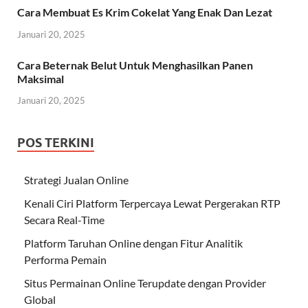
Cara Membuat Es Krim Cokelat Yang Enak Dan Lezat
Januari 20, 2025
Cara Beternak Belut Untuk Menghasilkan Panen
Maksimal
Januari 20, 2025
POS TERKINI
Strategi Jualan Online
Kenali Ciri Platform Terpercaya Lewat Pergerakan RTP
Secara Real-Time
Platform Taruhan Online dengan Fitur Analitik
Performa Pemain
Situs Permainan Online Terupdate dengan Provider
Global