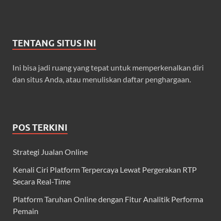
TENTANG SITUS INI
Ini bisa jadi ruang yang tepat untuk memperkenalkan diri
dan situs Anda, atau menuliskan daftar penghargaan.
POS TERKINI
Strategi Jualan Online
Kenali Ciri Platform Terpercaya Lewat Pergerakan RTP
Secara Real-Time
Platform Taruhan Online dengan Fitur Analitik Performa
Pemain