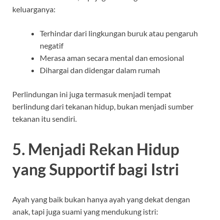
keluarganya:
Terhindar dari lingkungan buruk atau pengaruh
negatif
Merasa aman secara mental dan emosional
Dihargai dan didengar dalam rumah
Perlindungan ini juga termasuk menjadi tempat
berlindung dari tekanan hidup, bukan menjadi sumber
tekanan itu sendiri.
5. Menjadi Rekan Hidup
yang Supportif bagi Istri
Ayah yang baik bukan hanya ayah yang dekat dengan
anak, tapi juga suami yang mendukung istri: