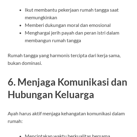
Ikut membantu pekerjaan rumah tangga saat
memungkinkan
Memberi dukungan moral dan emosional
Menghargai jerih payah dan peran istri dalam
membangun rumah tangga
Rumah tangga yang harmonis tercipta dari kerja sama,
bukan dominasi.
6. Menjaga Komunikasi dan
Hubungan Keluarga
Ayah harus aktif menjaga kehangatan komunikasi dalam
rumah:
Menciptakan waktu berkualitas bersama