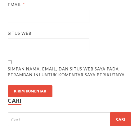
EMAIL
*
SITUS WEB
SIMPAN NAMA, EMAIL, DAN SITUS WEB SAYA PADA
PERAMBAN INI UNTUK KOMENTAR SAYA BERIKUTNYA.
CARI