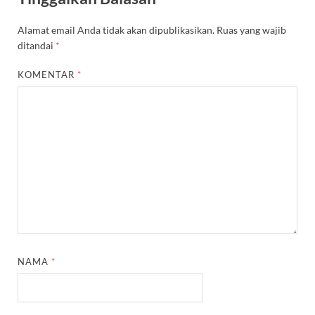
Alamat email Anda tidak akan dipublikasikan.
Ruas yang wajib
ditandai
*
KOMENTAR
*
NAMA
*