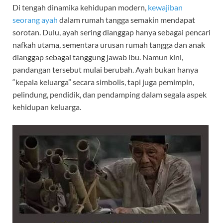
Di tengah dinamika kehidupan modern,
kewajiban
seorang ayah
dalam rumah tangga semakin mendapat
sorotan. Dulu, ayah sering dianggap hanya sebagai pencari
nafkah utama, sementara urusan rumah tangga dan anak
dianggap sebagai tanggung jawab ibu. Namun kini,
pandangan tersebut mulai berubah. Ayah bukan hanya
“kepala keluarga” secara simbolis, tapi juga pemimpin,
pelindung, pendidik, dan pendamping dalam segala aspek
kehidupan keluarga.