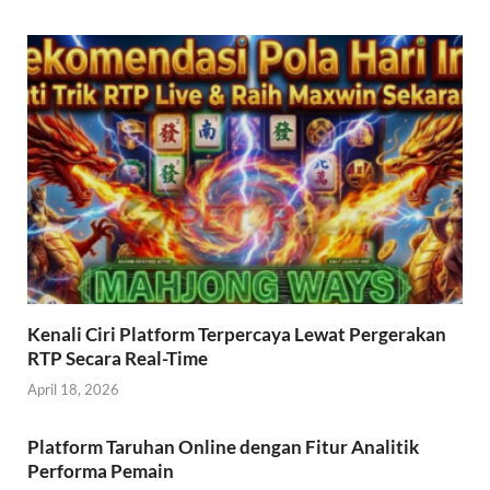
Kenali Ciri Platform Terpercaya Lewat Pergerakan
RTP Secara Real-Time
April 18, 2026
Platform Taruhan Online dengan Fitur Analitik
Performa Pemain