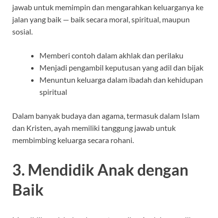
jawab untuk memimpin dan mengarahkan keluarganya ke
jalan yang baik — baik secara moral, spiritual, maupun
sosial.
Memberi contoh dalam akhlak dan perilaku
Menjadi pengambil keputusan yang adil dan bijak
Menuntun keluarga dalam ibadah dan kehidupan
spiritual
Dalam banyak budaya dan agama, termasuk dalam Islam
dan Kristen, ayah memiliki tanggung jawab untuk
membimbing keluarga secara rohani.
3. Mendidik Anak dengan
Baik