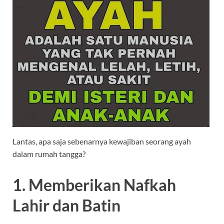
Lantas, apa saja sebenarnya kewajiban seorang ayah
dalam rumah tangga?
1. Memberikan Nafkah
Lahir dan Batin