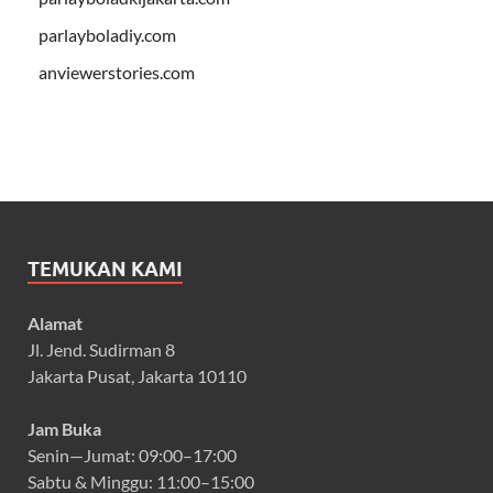
parlayboladiy.com
anviewerstories.com
TEMUKAN KAMI
Alamat
Jl. Jend. Sudirman 8
Jakarta Pusat, Jakarta 10110
Jam Buka
Senin—Jumat: 09:00–17:00
Sabtu & Minggu: 11:00–15:00