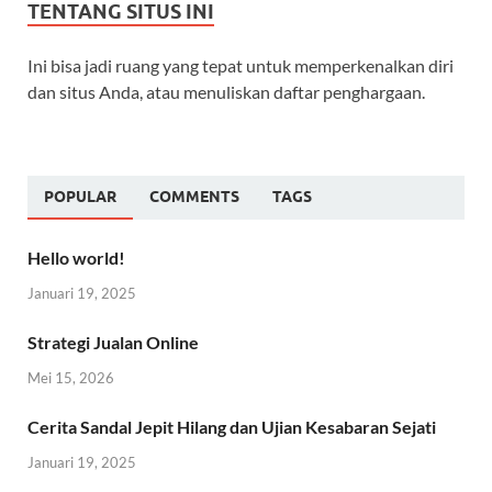
TENTANG SITUS INI
Ini bisa jadi ruang yang tepat untuk memperkenalkan diri
dan situs Anda, atau menuliskan daftar penghargaan.
POPULAR
COMMENTS
TAGS
Hello world!
Januari 19, 2025
Strategi Jualan Online
Mei 15, 2026
Cerita Sandal Jepit Hilang dan Ujian Kesabaran Sejati
Januari 19, 2025