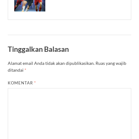
Tinggalkan Balasan
Alamat email Anda tidak akan dipublikasikan.
Ruas yang wajib
ditandai
*
KOMENTAR
*