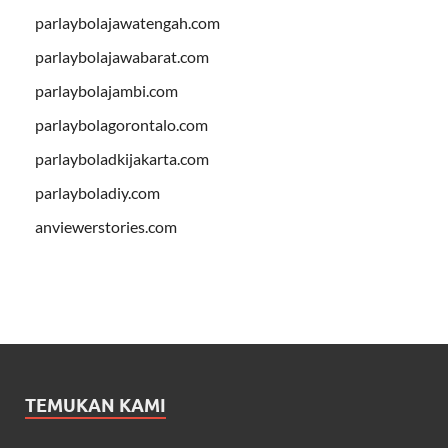
parlaybolajawatengah.com
parlaybolajawabarat.com
parlaybolajambi.com
parlaybolagorontalo.com
parlayboladkijakarta.com
parlayboladiy.com
anviewerstories.com
TEMUKAN KAMI