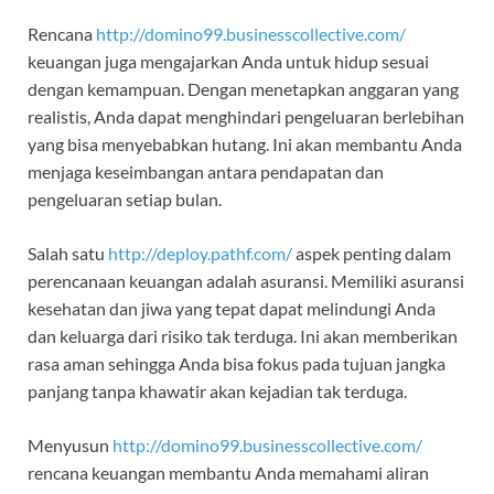
Rencana
http://domino99.businesscollective.com/
keuangan juga mengajarkan Anda untuk hidup sesuai
dengan kemampuan. Dengan menetapkan anggaran yang
realistis, Anda dapat menghindari pengeluaran berlebihan
yang bisa menyebabkan hutang. Ini akan membantu Anda
menjaga keseimbangan antara pendapatan dan
pengeluaran setiap bulan.
Salah satu
http://deploy.pathf.com/
aspek penting dalam
perencanaan keuangan adalah asuransi. Memiliki asuransi
kesehatan dan jiwa yang tepat dapat melindungi Anda
dan keluarga dari risiko tak terduga. Ini akan memberikan
rasa aman sehingga Anda bisa fokus pada tujuan jangka
panjang tanpa khawatir akan kejadian tak terduga.
Menyusun
http://domino99.businesscollective.com/
rencana keuangan membantu Anda memahami aliran