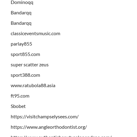
Dominoqq
Bandarqq
Bandarqq
classiceventsmusic.com
parlay855
sport855.com
super scatter zeus
sport388.com
www.ratubola88.asia
ft95.com
Sbobet
https://visitchampselysees.com/
https://www.angleorthodontist.org/