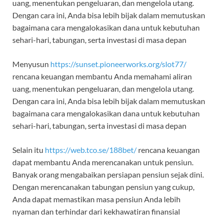
uang, menentukan pengeluaran, dan mengelola utang.
Dengan cara ini, Anda bisa lebih bijak dalam memutuskan
bagaimana cara mengalokasikan dana untuk kebutuhan
sehari-hari, tabungan, serta investasi di masa depan
Menyusun
https://sunset.pioneerworks.org/slot77/
rencana keuangan membantu Anda memahami aliran
uang, menentukan pengeluaran, dan mengelola utang.
Dengan cara ini, Anda bisa lebih bijak dalam memutuskan
bagaimana cara mengalokasikan dana untuk kebutuhan
sehari-hari, tabungan, serta investasi di masa depan
Selain itu
https://web.tco.se/188bet/
rencana keuangan
dapat membantu Anda merencanakan untuk pensiun.
Banyak orang mengabaikan persiapan pensiun sejak dini.
Dengan merencanakan tabungan pensiun yang cukup,
Anda dapat memastikan masa pensiun Anda lebih
nyaman dan terhindar dari kekhawatiran finansial