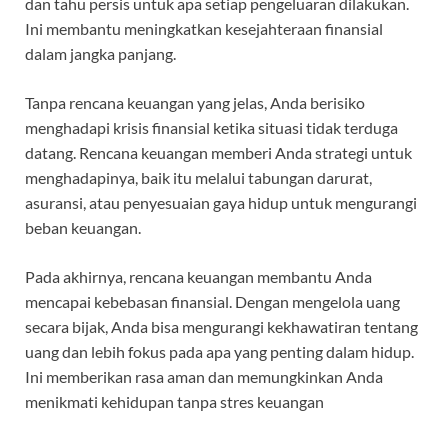
dan tahu persis untuk apa setiap pengeluaran dilakukan.
Ini membantu meningkatkan kesejahteraan finansial
dalam jangka panjang.
Tanpa rencana keuangan yang jelas, Anda berisiko
menghadapi krisis finansial ketika situasi tidak terduga
datang. Rencana keuangan memberi Anda strategi untuk
menghadapinya, baik itu melalui tabungan darurat,
asuransi, atau penyesuaian gaya hidup untuk mengurangi
beban keuangan.
Pada akhirnya, rencana keuangan membantu Anda
mencapai kebebasan finansial. Dengan mengelola uang
secara bijak, Anda bisa mengurangi kekhawatiran tentang
uang dan lebih fokus pada apa yang penting dalam hidup.
Ini memberikan rasa aman dan memungkinkan Anda
menikmati kehidupan tanpa stres keuangan