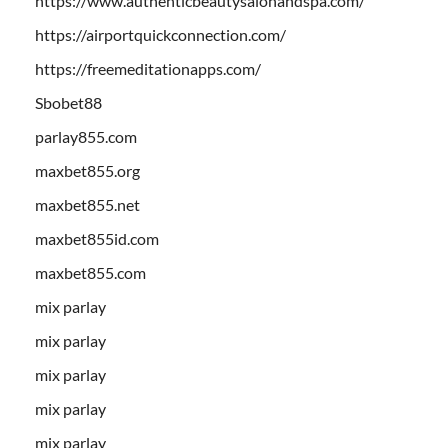
https://www.authenticbeautysalonandspa.com/
https://airportquickconnection.com/
https://freemeditationapps.com/
Sbobet88
parlay855.com
maxbet855.org
maxbet855.net
maxbet855id.com
maxbet855.com
mix parlay
mix parlay
mix parlay
mix parlay
mix parlay