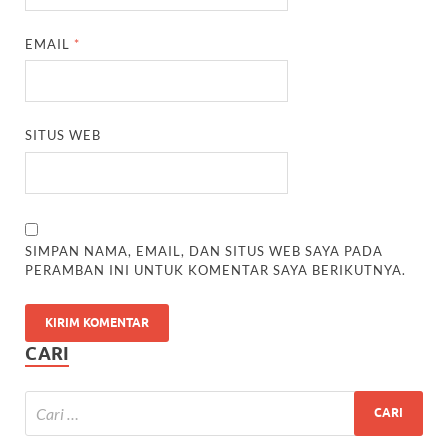
EMAIL
*
SITUS WEB
SIMPAN NAMA, EMAIL, DAN SITUS WEB SAYA PADA
PERAMBAN INI UNTUK KOMENTAR SAYA BERIKUTNYA.
CARI