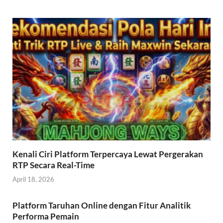
Kenali Ciri Platform Terpercaya Lewat Pergerakan
RTP Secara Real-Time
April 18, 2026
Platform Taruhan Online dengan Fitur Analitik
Performa Pemain