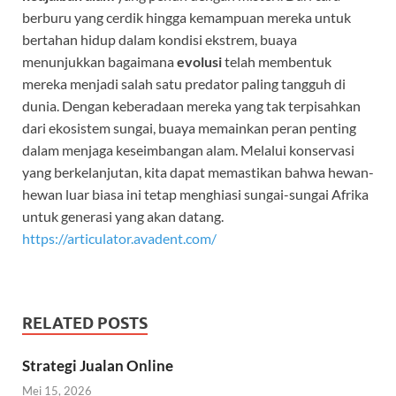
berburu yang cerdik hingga kemampuan mereka untuk
bertahan hidup dalam kondisi ekstrem, buaya
menunjukkan bagaimana
evolusi
telah membentuk
mereka menjadi salah satu predator paling tangguh di
dunia. Dengan keberadaan mereka yang tak terpisahkan
dari ekosistem sungai, buaya memainkan peran penting
dalam menjaga keseimbangan alam. Melalui konservasi
yang berkelanjutan, kita dapat memastikan bahwa hewan-
hewan luar biasa ini tetap menghiasi sungai-sungai Afrika
untuk generasi yang akan datang.
https://articulator.avadent.com/
RELATED POSTS
Strategi Jualan Online
Mei 15, 2026