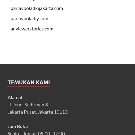
parlayboladkijakarta.com
parlayboladiy.com
anviewerstories.com
TEMUKAN KAMI
Alamat
Jl. Jend. Sudirman 8
Jakarta Pusat, Jakarta 10110
Jam Buka
Senin—Jumat: 09:00–17:00