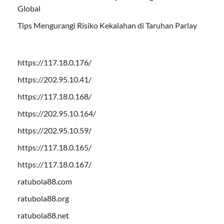
Global
Tips Mengurangi Risiko Kekalahan di Taruhan Parlay
https://117.18.0.176/
https://202.95.10.41/
https://117.18.0.168/
https://202.95.10.164/
https://202.95.10.59/
https://117.18.0.165/
https://117.18.0.167/
ratubola88.com
ratubola88.org
ratubola88.net