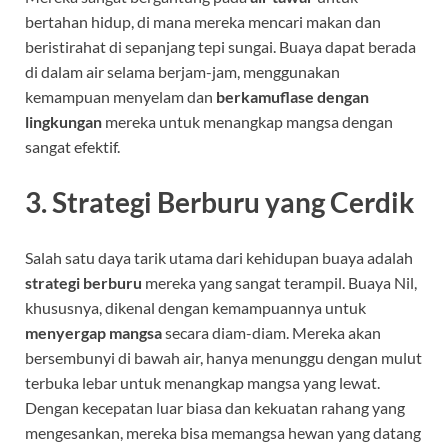
bertahan hidup, di mana mereka mencari makan dan
beristirahat di sepanjang tepi sungai. Buaya dapat berada
di dalam air selama berjam-jam, menggunakan
kemampuan menyelam dan
berkamuflase dengan
lingkungan
mereka untuk menangkap mangsa dengan
sangat efektif.
3.
Strategi Berburu yang Cerdik
Salah satu daya tarik utama dari kehidupan buaya adalah
strategi berburu
mereka yang sangat terampil. Buaya Nil,
khususnya, dikenal dengan kemampuannya untuk
menyergap mangsa
secara diam-diam. Mereka akan
bersembunyi di bawah air, hanya menunggu dengan mulut
terbuka lebar untuk menangkap mangsa yang lewat.
Dengan kecepatan luar biasa dan kekuatan rahang yang
mengesankan, mereka bisa memangsa hewan yang datang