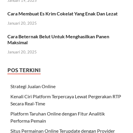
Januari 19, 2025
Cara Membuat Es Krim Cokelat Yang Enak Dan Lezat
Januari 20, 2025
Cara Beternak Belut Untuk Menghasilkan Panen
Maksimal
Januari 20, 2025
POS TERKINI
Strategi Jualan Online
Kenali Ciri Platform Terpercaya Lewat Pergerakan RTP
Secara Real-Time
Platform Taruhan Online dengan Fitur Analitik
Performa Pemain
Situs Permainan Online Terupdate dengan Provider