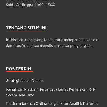
Sabtu & Minggu: 11:00–15:00
TENTANG SITUS INI
Ini bisa jadi ruang yang tepat untuk memperkenalkan diri
dan situs Anda, atau menuliskan daftar penghargaan.
POS TERKINI
Strategi Jualan Online
Kenali Ciri Platform Terpercaya Lewat Pergerakan RTP
Secara Real-Time
Platform Taruhan Online dengan Fitur Analitik Performa