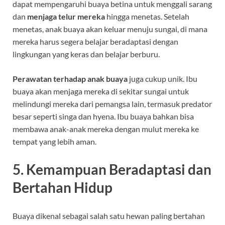
dapat mempengaruhi buaya betina untuk menggali sarang
dan
menjaga telur mereka
hingga menetas. Setelah
menetas, anak buaya akan keluar menuju sungai, di mana
mereka harus segera belajar beradaptasi dengan
lingkungan yang keras dan belajar berburu.
Perawatan terhadap anak buaya
juga cukup unik. Ibu
buaya akan menjaga mereka di sekitar sungai untuk
melindungi mereka dari pemangsa lain, termasuk predator
besar seperti singa dan hyena. Ibu buaya bahkan bisa
membawa anak-anak mereka dengan mulut mereka ke
tempat yang lebih aman.
5.
Kemampuan Beradaptasi dan
Bertahan Hidup
Buaya dikenal sebagai salah satu hewan paling bertahan