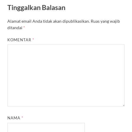
Tinggalkan Balasan
Alamat email Anda tidak akan dipublikasikan.
Ruas yang wajib
ditandai
*
KOMENTAR
*
NAMA
*