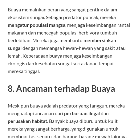
Buaya memainkan peran yang sangat penting dalam
ekosistem sungai. Sebagai predator puncak, mereka
mengatur populasi mangsa
, menjaga keseimbangan rantai
makanan dan mencegah populasi herbivora tumbuh
berlebihan. Mereka juga membantu
membersihkan
sungai
dengan memangsa hewan-hewan yang sakit atau
lemah. Keberadaan buaya menjaga keseimbangan
ekologis dan kesehatan sungai serta danau tempat
mereka tinggal.
8.
Ancaman terhadap Buaya
Meskipun buaya adalah predator yang tangguh, mereka
menghadapi ancaman dari
perburuan ilegal
dan
perusakan habitat
. Banyak buaya diburu untuk kulit
mereka yang sangat berharga, yang digunakan untuk
membuat tas, sepatu, dan barang-barang mewah lainnya.