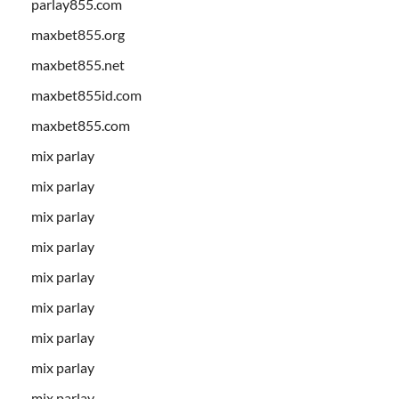
parlay855.com
maxbet855.org
maxbet855.net
maxbet855id.com
maxbet855.com
mix parlay
mix parlay
mix parlay
mix parlay
mix parlay
mix parlay
mix parlay
mix parlay
mix parlay