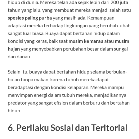
hidup di dunia. Mereka telah ada sejak lebih dari 200 juta
tahun yang lalu, yang membuat mereka menjadi salah satu
spesies paling purba
yang masih ada. Kemampuan
adaptasi mereka terhadap lingkungan yang berubah-ubah
sangat luar biasa. Buaya dapat bertahan hidup dalam
kondisi yang keras, baik saat
musim kemarau
atau
musim
hujan
yang menyebabkan perubahan besar dalam sungai
dan danau.
Selain itu, buaya dapat bertahan hidup selama berbulan-
bulan tanpa makan, karena tubuh mereka dapat
beradaptasi dengan kondisi kelaparan. Mereka mampu
menyimpan energi dalam tubuh mereka, menjadikannya
predator yang sangat efisien dalam berburu dan bertahan
hidup.
6.
Perilaku Sosial dan Teritorial