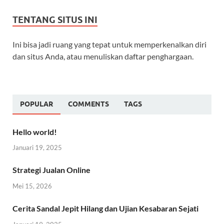
TENTANG SITUS INI
Ini bisa jadi ruang yang tepat untuk memperkenalkan diri
dan situs Anda, atau menuliskan daftar penghargaan.
POPULAR
COMMENTS
TAGS
Hello world!
Januari 19, 2025
Strategi Jualan Online
Mei 15, 2026
Cerita Sandal Jepit Hilang dan Ujian Kesabaran Sejati