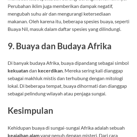
Perubahan iklim juga memberikan dampak negatif,
mengubah suhu air dan mengurangi ketersediaan
makanan. Oleh karena itu, beberapa spesies buaya, seperti
Buaya Nil, masuk dalam daftar spesies yang dilindungi.
9.
Buaya dan Budaya Afrika
Di banyak budaya Afrika, buaya dipandang sebagai simbol
kekuatan
dan
kecerdikan
. Mereka sering kali dianggap
sebagai makhluk mistis dan terhubung dengan mitologi
lokal. Di beberapa tempat, buaya dihormati dan dianggap
sebagai pelindung wilayah atau penjaga sungai.
Kesimpulan
Kehidupan buaya di sungai-sungai Afrika adalah sebuah
keajaiban alam
yang penuh dengan misteri. Dari cara