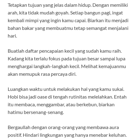
Tetapkan tujuan yang jelas dalam hidup. Dengan memiliki
arah, kita tidak mudah goyah. Setiap bangun pagi, ingat
kembali mimpi yang ingin kamu capai. Biarkan itu menjadi
bahan bakar yang membuatmu tetap semangat menjalani
hari.
Buatlah daftar pencapaian kecil yang sudah kamu raih.
Kadang kita terlalu fokus pada tujuan besar sampai lupa
menghargai langkah-langkah kecil. Melihat kemajuanmu
akan memupuk rasa percaya diri.
Luangkan waktu untuk melakukan hal yang kamu sukai.
Hobi bisa jadi oase di tengah rutinitas melelahkan. Entah
itu membaca, menggambar, atau berkebun, biarkan
hatimu bersenang-senang.
Bergaullah dengan orang-orang yang membawa aura
positif. Hindari lingkungan yang hanya menebar keluhan.