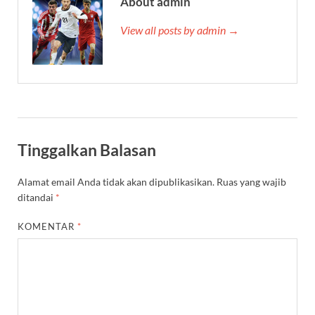
About admin
View all posts by admin →
Tinggalkan Balasan
Alamat email Anda tidak akan dipublikasikan.
Ruas yang wajib
ditandai
*
KOMENTAR
*