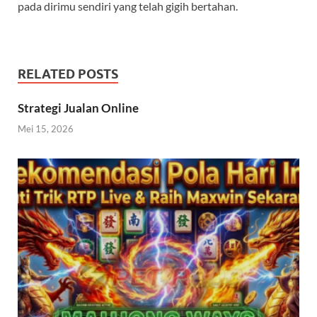
pada dirimu sendiri yang telah gigih bertahan.
RELATED POSTS
Strategi Jualan Online
Mei 15, 2026