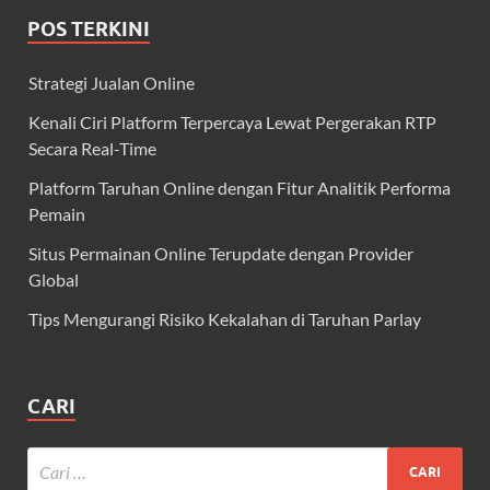
POS TERKINI
Strategi Jualan Online
Kenali Ciri Platform Terpercaya Lewat Pergerakan RTP
Secara Real-Time
Platform Taruhan Online dengan Fitur Analitik Performa
Pemain
Situs Permainan Online Terupdate dengan Provider
Global
Tips Mengurangi Risiko Kekalahan di Taruhan Parlay
CARI