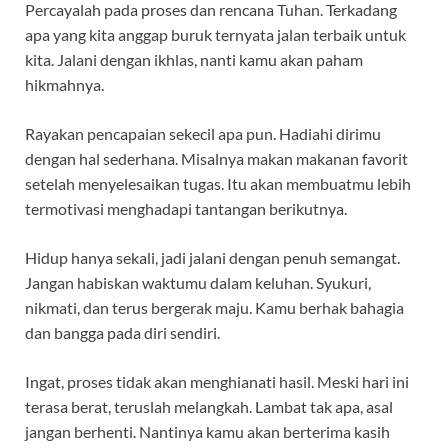
Percayalah pada proses dan rencana Tuhan. Terkadang
apa yang kita anggap buruk ternyata jalan terbaik untuk
kita. Jalani dengan ikhlas, nanti kamu akan paham
hikmahnya.
Rayakan pencapaian sekecil apa pun. Hadiahi dirimu
dengan hal sederhana. Misalnya makan makanan favorit
setelah menyelesaikan tugas. Itu akan membuatmu lebih
termotivasi menghadapi tantangan berikutnya.
Hidup hanya sekali, jadi jalani dengan penuh semangat.
Jangan habiskan waktumu dalam keluhan. Syukuri,
nikmati, dan terus bergerak maju. Kamu berhak bahagia
dan bangga pada diri sendiri.
Ingat, proses tidak akan menghianati hasil. Meski hari ini
terasa berat, teruslah melangkah. Lambat tak apa, asal
jangan berhenti. Nantinya kamu akan berterima kasih