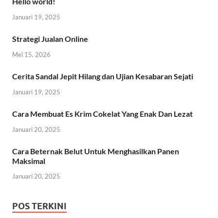
Hello world!
Januari 19, 2025
Strategi Jualan Online
Mei 15, 2026
Cerita Sandal Jepit Hilang dan Ujian Kesabaran Sejati
Januari 19, 2025
Cara Membuat Es Krim Cokelat Yang Enak Dan Lezat
Januari 20, 2025
Cara Beternak Belut Untuk Menghasilkan Panen
Maksimal
Januari 20, 2025
POS TERKINI