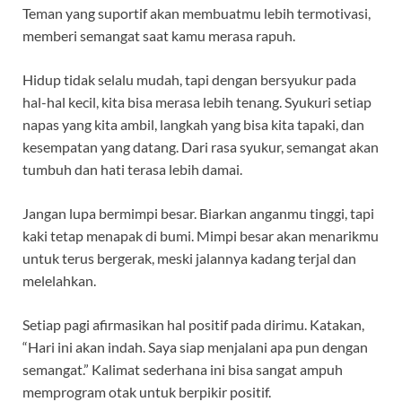
Teman yang suportif akan membuatmu lebih termotivasi,
memberi semangat saat kamu merasa rapuh.
Hidup tidak selalu mudah, tapi dengan bersyukur pada
hal-hal kecil, kita bisa merasa lebih tenang. Syukuri setiap
napas yang kita ambil, langkah yang bisa kita tapaki, dan
kesempatan yang datang. Dari rasa syukur, semangat akan
tumbuh dan hati terasa lebih damai.
Jangan lupa bermimpi besar. Biarkan anganmu tinggi, tapi
kaki tetap menapak di bumi. Mimpi besar akan menarikmu
untuk terus bergerak, meski jalannya kadang terjal dan
melelahkan.
Setiap pagi afirmasikan hal positif pada dirimu. Katakan,
“Hari ini akan indah. Saya siap menjalani apa pun dengan
semangat.” Kalimat sederhana ini bisa sangat ampuh
memprogram otak untuk berpikir positif.