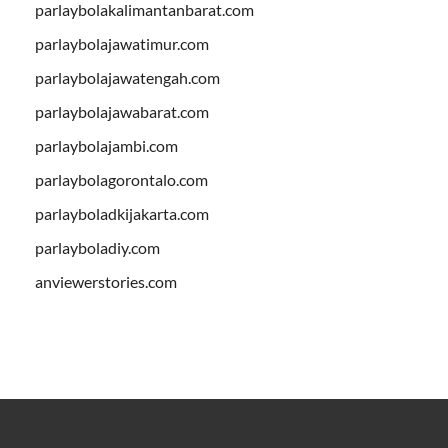
parlaybolakalimantanbarat.com
parlaybolajawatimur.com
parlaybolajawatengah.com
parlaybolajawabarat.com
parlaybolajambi.com
parlaybolagorontalo.com
parlayboladkijakarta.com
parlayboladiy.com
anviewerstories.com