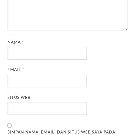
NAMA
*
EMAIL
*
SITUS WEB
SIMPAN NAMA, EMAIL, DAN SITUS WEB SAYA PADA