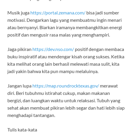
Musik juga
https://portal.zemana.com/
bisa jadi sumber
motivasi. Dengarkan lagu yang membuatmu ingin menari
atau bernyanyi. Biarkan iramanya membangkitkan energi
positif dan mengusir rasa malas yang menghampiri.
Jaga pikiran
https://dev.nso.com/
positif dengan membaca
buku inspiratif atau mendengar kisah orang sukses. Ketika
kita melihat orang lain berhasil melewati masa sulit, kita
jadi yakin bahwa kita pun mampu melaluinya.
Jangan lupa
https://map.roundrocktexas.gov/
merawat
diri. Beri tubuhmu istirahat cukup, makan makanan
bergizi, dan luangkan waktu untuk relaksasi. Tubuh yang
sehat akan membuat pikiran lebih segar dan hati lebih siap
menghadapi tantangan.
Tulis kata-kata