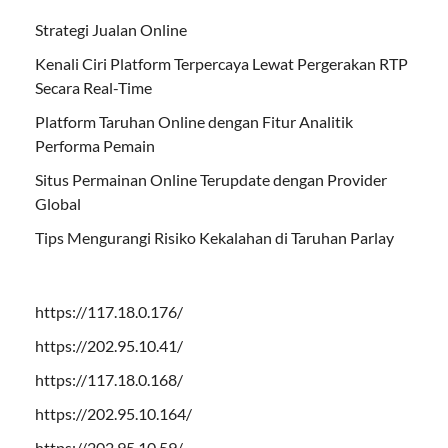
Strategi Jualan Online
Kenali Ciri Platform Terpercaya Lewat Pergerakan RTP
Secara Real-Time
Platform Taruhan Online dengan Fitur Analitik
Performa Pemain
Situs Permainan Online Terupdate dengan Provider
Global
Tips Mengurangi Risiko Kekalahan di Taruhan Parlay
https://117.18.0.176/
https://202.95.10.41/
https://117.18.0.168/
https://202.95.10.164/
https://202.95.10.59/