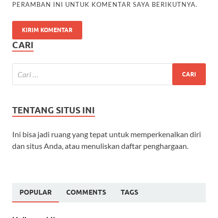
PERAMBAN INI UNTUK KOMENTAR SAYA BERIKUTNYA.
CARI
TENTANG SITUS INI
Ini bisa jadi ruang yang tepat untuk memperkenalkan diri
dan situs Anda, atau menuliskan daftar penghargaan.
POPULAR
COMMENTS
TAGS