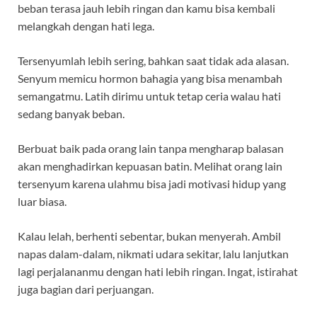
beban terasa jauh lebih ringan dan kamu bisa kembali
melangkah dengan hati lega.
Tersenyumlah lebih sering, bahkan saat tidak ada alasan.
Senyum memicu hormon bahagia yang bisa menambah
semangatmu. Latih dirimu untuk tetap ceria walau hati
sedang banyak beban.
Berbuat baik pada orang lain tanpa mengharap balasan
akan menghadirkan kepuasan batin. Melihat orang lain
tersenyum karena ulahmu bisa jadi motivasi hidup yang
luar biasa.
Kalau lelah, berhenti sebentar, bukan menyerah. Ambil
napas dalam-dalam, nikmati udara sekitar, lalu lanjutkan
lagi perjalananmu dengan hati lebih ringan. Ingat, istirahat
juga bagian dari perjuangan.