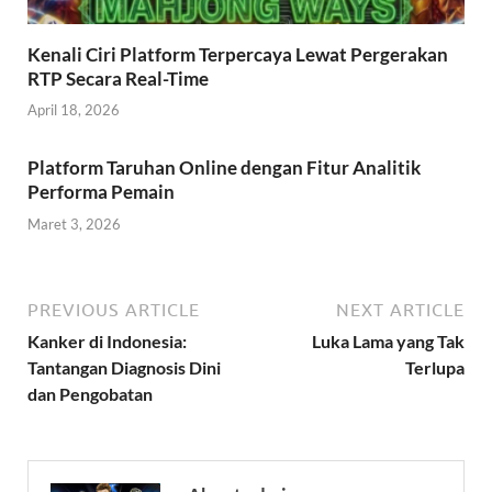
Kenali Ciri Platform Terpercaya Lewat Pergerakan
RTP Secara Real-Time
April 18, 2026
Platform Taruhan Online dengan Fitur Analitik
Performa Pemain
Maret 3, 2026
PREVIOUS ARTICLE
NEXT ARTICLE
Kanker di Indonesia:
Luka Lama yang Tak
Tantangan Diagnosis Dini
Terlupa
dan Pengobatan