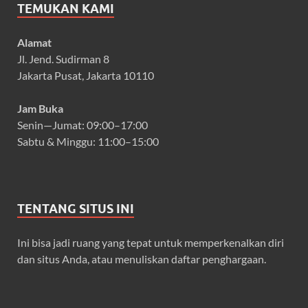
TEMUKAN KAMI
Alamat
Jl. Jend. Sudirman 8
Jakarta Pusat, Jakarta 10110
Jam Buka
Senin—Jumat: 09:00–17:00
Sabtu & Minggu: 11:00–15:00
TENTANG SITUS INI
Ini bisa jadi ruang yang tepat untuk memperkenalkan diri
dan situs Anda, atau menuliskan daftar penghargaan.