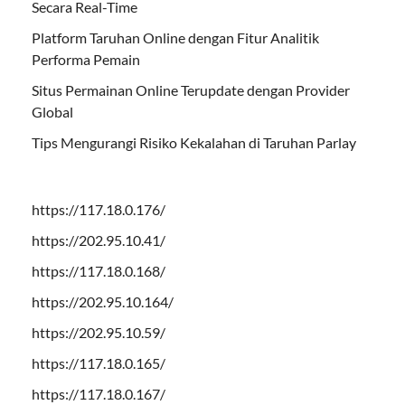
Secara Real-Time
Platform Taruhan Online dengan Fitur Analitik
Performa Pemain
Situs Permainan Online Terupdate dengan Provider
Global
Tips Mengurangi Risiko Kekalahan di Taruhan Parlay
https://117.18.0.176/
https://202.95.10.41/
https://117.18.0.168/
https://202.95.10.164/
https://202.95.10.59/
https://117.18.0.165/
https://117.18.0.167/