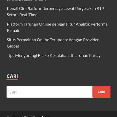
Kenali Ciri Platform Terpercaya Lewat Pergerakan RTP
Secara Real-Time
Platform Taruhan Online dengan Fitur Analitik Performa
Pemain
Situs Permainan Online Terupdate dengan Provider
Global
Tips Mengurangi Risiko Kekalahan di Taruhan Parlay
CARI