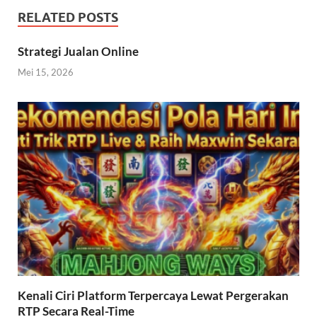
RELATED POSTS
Strategi Jualan Online
Mei 15, 2026
Kenali Ciri Platform Terpercaya Lewat Pergerakan
RTP Secara Real-Time