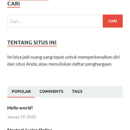
CARI
TENTANG SITUS INI
Ini bisa jadi ruang yang tepat untuk memperkenalkan diri
dan situs Anda, atau menuliskan daftar penghargaan.
POPULAR
COMMENTS
TAGS
Hello world!
Januari 19, 2025
Strategi Jualan Online