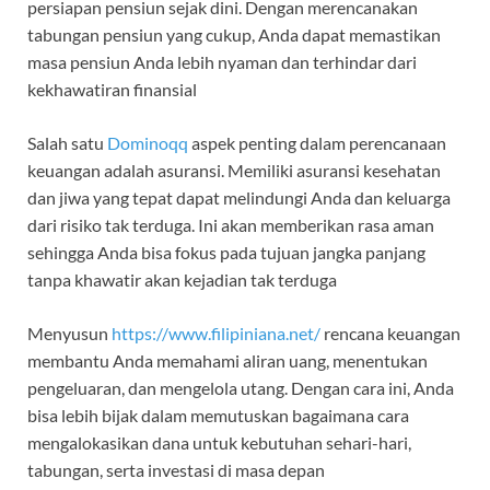
persiapan pensiun sejak dini. Dengan merencanakan
tabungan pensiun yang cukup, Anda dapat memastikan
masa pensiun Anda lebih nyaman dan terhindar dari
kekhawatiran finansial
Salah satu
Dominoqq
aspek penting dalam perencanaan
keuangan adalah asuransi. Memiliki asuransi kesehatan
dan jiwa yang tepat dapat melindungi Anda dan keluarga
dari risiko tak terduga. Ini akan memberikan rasa aman
sehingga Anda bisa fokus pada tujuan jangka panjang
tanpa khawatir akan kejadian tak terduga
Menyusun
https://www.filipiniana.net/
rencana keuangan
membantu Anda memahami aliran uang, menentukan
pengeluaran, dan mengelola utang. Dengan cara ini, Anda
bisa lebih bijak dalam memutuskan bagaimana cara
mengalokasikan dana untuk kebutuhan sehari-hari,
tabungan, serta investasi di masa depan