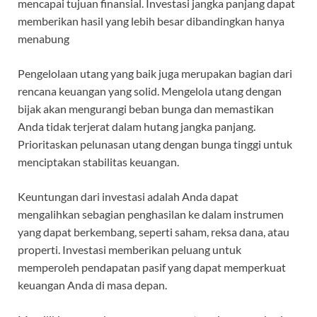
mencapai tujuan finansial. Investasi jangka panjang dapat
memberikan hasil yang lebih besar dibandingkan hanya
menabung
Pengelolaan utang yang baik juga merupakan bagian dari
rencana keuangan yang solid. Mengelola utang dengan
bijak akan mengurangi beban bunga dan memastikan
Anda tidak terjerat dalam hutang jangka panjang.
Prioritaskan pelunasan utang dengan bunga tinggi untuk
menciptakan stabilitas keuangan.
Keuntungan dari investasi adalah Anda dapat
mengalihkan sebagian penghasilan ke dalam instrumen
yang dapat berkembang, seperti saham, reksa dana, atau
properti. Investasi memberikan peluang untuk
memperoleh pendapatan pasif yang dapat memperkuat
keuangan Anda di masa depan.