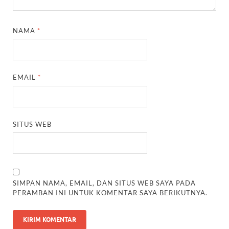
NAMA
*
EMAIL
*
SITUS WEB
SIMPAN NAMA, EMAIL, DAN SITUS WEB SAYA PADA
PERAMBAN INI UNTUK KOMENTAR SAYA BERIKUTNYA.