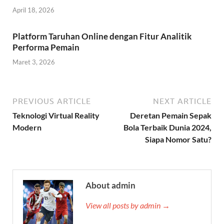
April 18, 2026
Platform Taruhan Online dengan Fitur Analitik
Performa Pemain
Maret 3, 2026
PREVIOUS ARTICLE
NEXT ARTICLE
Teknologi Virtual Reality
Deretan Pemain Sepak
Modern
Bola Terbaik Dunia 2024,
Siapa Nomor Satu?
About admin
View all posts by admin →