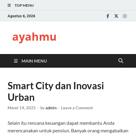
TOP MENU
Agustus 6, 2026
ayahmu
MAIN MENU
Smart City dan Inovasi
Urban
Maret 14, 2025
-
by
admin
-
Leave a Comment
Selain itu rencana keuangan dapat membantu Anda
merencanakan untuk pensiun. Banyak orang mengabaikan