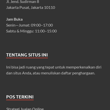
Jl. Jend. Sudirman 8
Jakarta Pusat, Jakarta 10110
Jam Buka
Senin—Jumat: 09:00–17:00
Sabtu & Minggu: 11:00–15:00
TENTANG SITUS INI
Ini bisa jadi ruang yang tepat untuk memperkenalkan diri
dan situs Anda, atau menuliskan daftar penghargaan.
POS TERKINI
Strategi Jualan Online