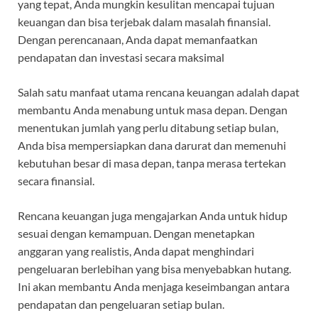
yang tepat, Anda mungkin kesulitan mencapai tujuan
keuangan dan bisa terjebak dalam masalah finansial.
Dengan perencanaan, Anda dapat memanfaatkan
pendapatan dan investasi secara maksimal
Salah satu manfaat utama rencana keuangan adalah dapat
membantu Anda menabung untuk masa depan. Dengan
menentukan jumlah yang perlu ditabung setiap bulan,
Anda bisa mempersiapkan dana darurat dan memenuhi
kebutuhan besar di masa depan, tanpa merasa tertekan
secara finansial.
Rencana keuangan juga mengajarkan Anda untuk hidup
sesuai dengan kemampuan. Dengan menetapkan
anggaran yang realistis, Anda dapat menghindari
pengeluaran berlebihan yang bisa menyebabkan hutang.
Ini akan membantu Anda menjaga keseimbangan antara
pendapatan dan pengeluaran setiap bulan.