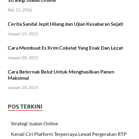
Mei 15, 2026
Cerita Sandal Jepit Hilang dan Ujian Kesabaran Sejati
Januari 19, 2025
Cara Membuat Es Krim Cokelat Yang Enak Dan Lezat
Januari 20, 2025
Cara Beternak Belut Untuk Menghasilkan Panen
Maksimal
Januari 20, 2025
POS TERKINI
Strategi Jualan Online
Kenali Ciri Platform Terpercaya Lewat Pergerakan RTP