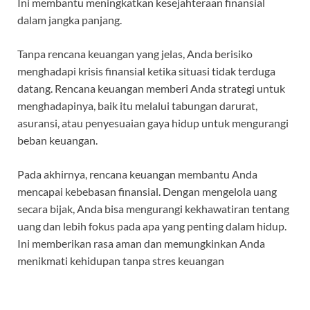
Ini membantu meningkatkan kesejahteraan finansial
dalam jangka panjang.
Tanpa rencana keuangan yang jelas, Anda berisiko
menghadapi krisis finansial ketika situasi tidak terduga
datang. Rencana keuangan memberi Anda strategi untuk
menghadapinya, baik itu melalui tabungan darurat,
asuransi, atau penyesuaian gaya hidup untuk mengurangi
beban keuangan.
Pada akhirnya, rencana keuangan membantu Anda
mencapai kebebasan finansial. Dengan mengelola uang
secara bijak, Anda bisa mengurangi kekhawatiran tentang
uang dan lebih fokus pada apa yang penting dalam hidup.
Ini memberikan rasa aman dan memungkinkan Anda
menikmati kehidupan tanpa stres keuangan