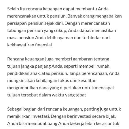
Selain itu rencana keuangan dapat membantu Anda
merencanakan untuk pensiun. Banyak orang mengabaikan
persiapan pensiun sejak dini. Dengan merencanakan
tabungan pensiun yang cukup, Anda dapat memastikan
masa pensiun Anda lebih nyaman dan terhindar dari
kekhawatiran finansial
Rencana keuangan juga memberi gambaran tentang
tujuan jangka panjang Anda, seperti membeli rumah,
pendidikan anak, atau pensiun. Tanpa perencanaan, Anda
mungkin akan kehilangan fokus dan kesulitan
mengumpulkan dana yang diperlukan untuk mencapai
tujuan tersebut dalam waktu yang tepat
Sebagai bagian dari rencana keuangan, penting juga untuk
memikirkan investasi. Dengan berinvestasi secara bijak,
Anda bisa membuat uang Anda bekerja lebih keras untuk