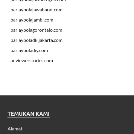
parlaybolajawabarat.com
parlaybolajambi.com
parlaybolagorontalo.com
parlayboladkijakarta.com
parlayboladiy.com
anviewerstories.com
TEMUKAN KAMI
Alamat