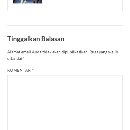
Tinggalkan Balasan
Alamat email Anda tidak akan dipublikasikan.
Ruas yang wajib
ditandai
*
KOMENTAR
*