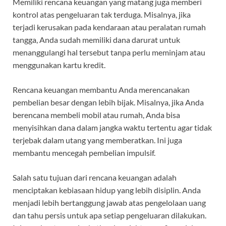
Memiliki rencana keuangan yang matang juga memberi
kontrol atas pengeluaran tak terduga. Misalnya, jika
terjadi kerusakan pada kendaraan atau peralatan rumah
tangga, Anda sudah memiliki dana darurat untuk
menanggulangi hal tersebut tanpa perlu meminjam atau
menggunakan kartu kredit.
Rencana keuangan membantu Anda merencanakan
pembelian besar dengan lebih bijak. Misalnya, jika Anda
berencana membeli mobil atau rumah, Anda bisa
menyisihkan dana dalam jangka waktu tertentu agar tidak
terjebak dalam utang yang memberatkan. Ini juga
membantu mencegah pembelian impulsif.
Salah satu tujuan dari rencana keuangan adalah
menciptakan kebiasaan hidup yang lebih disiplin. Anda
menjadi lebih bertanggung jawab atas pengelolaan uang
dan tahu persis untuk apa setiap pengeluaran dilakukan.