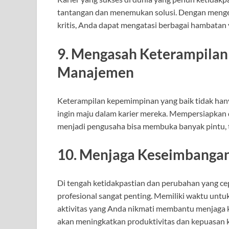
tantangan dan menemukan solusi. Dengan meng
kritis, Anda dapat mengatasi berbagai hambatan
9. Mengasah Keterampila
Manajemen
Keterampilan kepemimpinan yang baik tidak hanya 
ingin maju dalam karier mereka. Mempersiapkan 
menjadi pengusaha bisa membuka banyak pintu, t
10. Menjaga Keseimbangan
Di tengah ketidakpastian dan perubahan yang ce
profesional sangat penting. Memiliki waktu untuk
aktivitas yang Anda nikmati membantu menjaga k
akan meningkatkan produktivitas dan kepuasan k