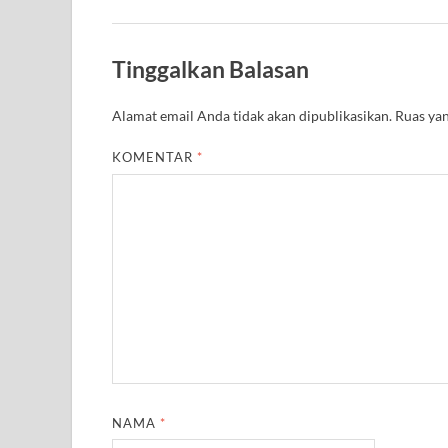
Tinggalkan Balasan
Alamat email Anda tidak akan dipublikasikan.
Ruas yan
KOMENTAR
*
NAMA
*