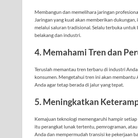
Membangun dan memelihara jaringan profesional
Jaringan yang kuat akan memberikan dukungan, in
melalui saluran tradisional. Selalu terbuka untuk
belakang dan industri.
4. Memahami Tren dan Per
Teruslah memantau tren terbaru di industri Anda,
konsumen. Mengetahui tren ini akan membantu 
Anda agar tetap berada di jalur yang tepat.
5. Meningkatkan Keterampi
Kemajuan teknologi memengaruhi hampir setiap a
itu perangkat lunak tertentu, pemrograman, atau
Anda dan mempermudah transisi ke pekerjaan ba