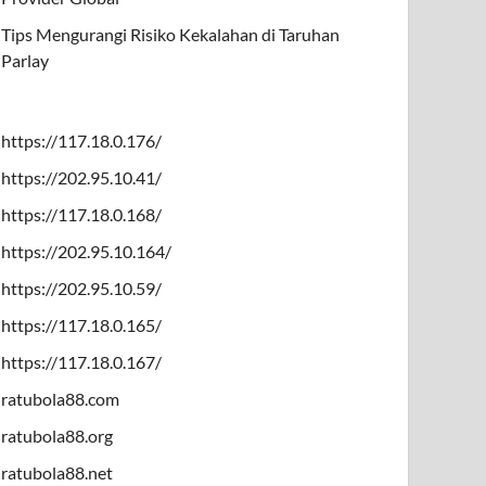
Tips Mengurangi Risiko Kekalahan di Taruhan
Parlay
https://117.18.0.176/
https://202.95.10.41/
https://117.18.0.168/
https://202.95.10.164/
https://202.95.10.59/
https://117.18.0.165/
https://117.18.0.167/
ratubola88.com
ratubola88.org
ratubola88.net