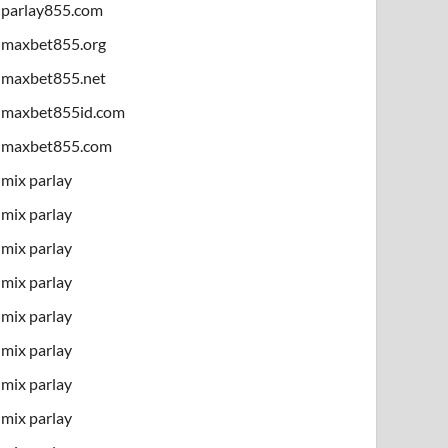
parlay855.com
maxbet855.org
maxbet855.net
maxbet855id.com
maxbet855.com
mix parlay
mix parlay
mix parlay
mix parlay
mix parlay
mix parlay
mix parlay
mix parlay