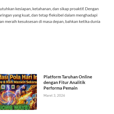
utuhkan kesiapan, ketahanan, dan sikap proaktif. Dengan
ingan yang kuat, dan tetap fleksibel dalam menghadapi
n meraih kesuksesan di masa depan, bahkan ketika dunia
Platform Taruhan Online
dengan Fitur Analitik
Performa Pemain
Maret 3, 2026