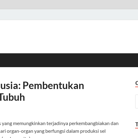
nusia: Pembentukan
 Tubuh
gis yang memungkinkan terjadinya perkembangbiakan dan
ari organ-organ yang berfungsi dalam produksi sel