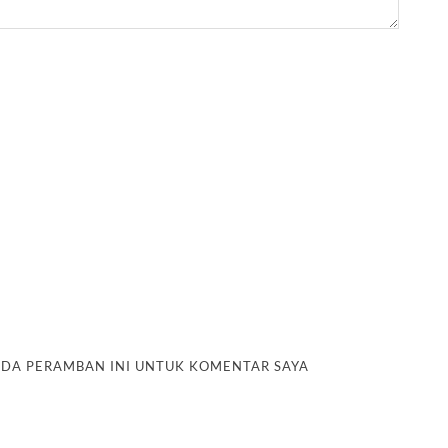
PADA PERAMBAN INI UNTUK KOMENTAR SAYA