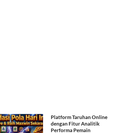
Platform Taruhan Online
dengan Fitur Analitik
Performa Pemain