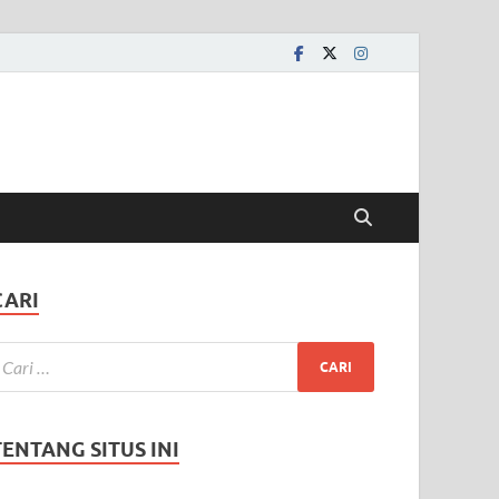
CARI
TENTANG SITUS INI