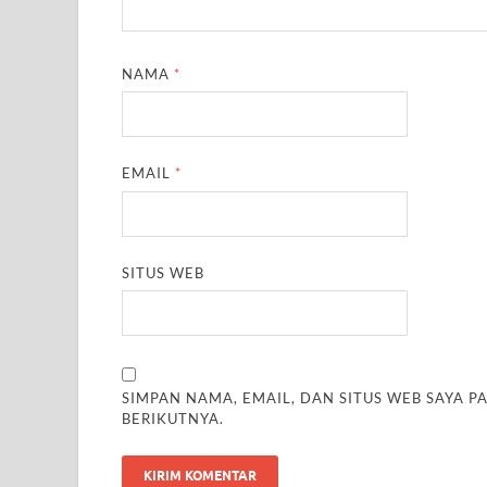
NAMA
*
EMAIL
*
SITUS WEB
SIMPAN NAMA, EMAIL, DAN SITUS WEB SAYA 
BERIKUTNYA.