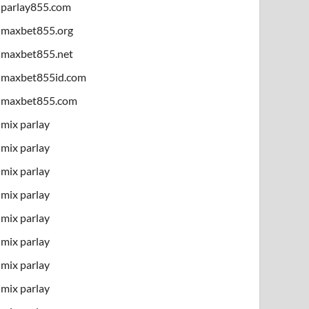
parlay855.com
maxbet855.org
maxbet855.net
maxbet855id.com
maxbet855.com
mix parlay
mix parlay
mix parlay
mix parlay
mix parlay
mix parlay
mix parlay
mix parlay