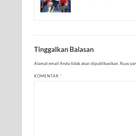
Tinggalkan Balasan
Alamat email Anda tidak akan dipublikasikan.
Ruas yan
KOMENTAR
*