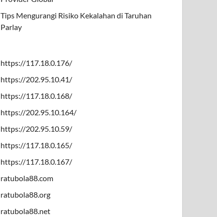
Tips Mengurangi Risiko Kekalahan di Taruhan
Parlay
https://117.18.0.176/
https://202.95.10.41/
https://117.18.0.168/
https://202.95.10.164/
https://202.95.10.59/
https://117.18.0.165/
https://117.18.0.167/
ratubola88.com
ratubola88.org
ratubola88.net