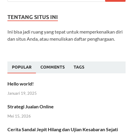
TENTANG SITUS INI
Ini bisa jadi ruang yang tepat untuk memperkenalkan diri
dan situs Anda, atau menuliskan daftar penghargaan.
POPULAR
COMMENTS
TAGS
Hello world!
Januari 19, 2025
Strategi Jualan Online
Mei 15, 2026
Cerita Sandal Jepit Hilang dan Ujian Kesabaran Sejati