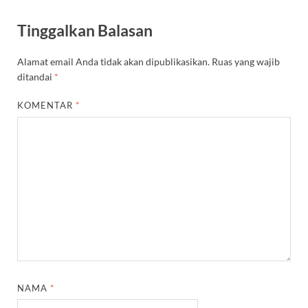
Tinggalkan Balasan
Alamat email Anda tidak akan dipublikasikan.
Ruas yang wajib
ditandai
*
KOMENTAR
*
NAMA
*