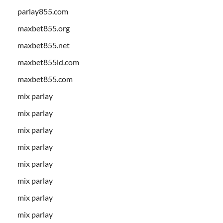
parlay855.com
maxbet855.org
maxbet855.net
maxbet855id.com
maxbet855.com
mix parlay
mix parlay
mix parlay
mix parlay
mix parlay
mix parlay
mix parlay
mix parlay