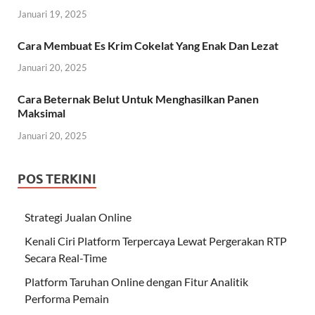
Januari 19, 2025
Cara Membuat Es Krim Cokelat Yang Enak Dan Lezat
Januari 20, 2025
Cara Beternak Belut Untuk Menghasilkan Panen
Maksimal
Januari 20, 2025
POS TERKINI
Strategi Jualan Online
Kenali Ciri Platform Terpercaya Lewat Pergerakan RTP
Secara Real-Time
Platform Taruhan Online dengan Fitur Analitik
Performa Pemain