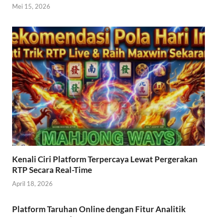
Mei 15, 2026
Kenali Ciri Platform Terpercaya Lewat Pergerakan
RTP Secara Real-Time
April 18, 2026
Platform Taruhan Online dengan Fitur Analitik