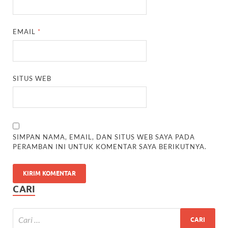
EMAIL
*
SITUS WEB
SIMPAN NAMA, EMAIL, DAN SITUS WEB SAYA PADA
PERAMBAN INI UNTUK KOMENTAR SAYA BERIKUTNYA.
CARI