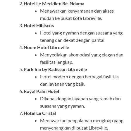
Hotel Le Meridien Re-Ndama
Menawarkan kenyamanan dan akses
mudah ke pusat kota Libreville.
Hotel Hibiscus
Hotel yang nyaman dengan suasana yang
tenang dan dekat dengan pantai.
Noom Hotel Libreville
Menyediakan akomodasi yang elegan dan
fasilitas lengkap.
Park Inn by Radisson Libreville
Hotel modern dengan berbagai fasilitas
dan layanan yang baik.
Royal Palm Hotel
Dikenal dengan layanan yang ramah dan
suasana yang nyaman.
Hotel Le Cristal
Menawarkan pengalaman menginap yang
menyenangkan di pusat Libreville.