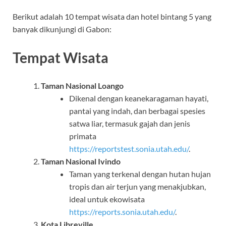
Berikut adalah 10 tempat wisata dan hotel bintang 5 yang
banyak dikunjungi di Gabon:
Tempat Wisata
Taman Nasional Loango
Dikenal dengan keanekaragaman hayati,
pantai yang indah, dan berbagai spesies
satwa liar, termasuk gajah dan jenis
primata
https://reportstest.sonia.utah.edu/
.
Taman Nasional Ivindo
Taman yang terkenal dengan hutan hujan
tropis dan air terjun yang menakjubkan,
ideal untuk ekowisata
https://reports.sonia.utah.edu/
.
Kota Libreville