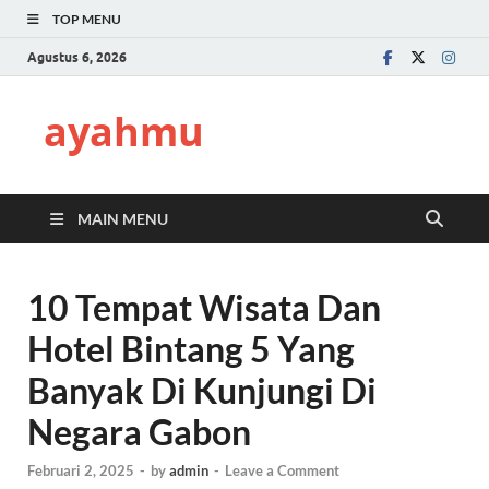
TOP MENU
Agustus 6, 2026
ayahmu
MAIN MENU
10 Tempat Wisata Dan
Hotel Bintang 5 Yang
Banyak Di Kunjungi Di
Negara Gabon
Februari 2, 2025
-
by
admin
-
Leave a Comment