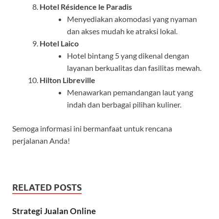
Hotel Résidence le Paradis
Menyediakan akomodasi yang nyaman
dan akses mudah ke atraksi lokal.
Hotel Laico
Hotel bintang 5 yang dikenal dengan
layanan berkualitas dan fasilitas mewah.
Hilton Libreville
Menawarkan pemandangan laut yang
indah dan berbagai pilihan kuliner.
Semoga informasi ini bermanfaat untuk rencana
perjalanan Anda!
RELATED POSTS
Strategi Jualan Online