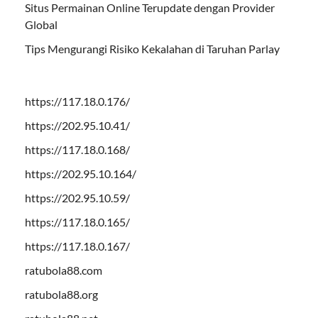
Situs Permainan Online Terupdate dengan Provider
Global
Tips Mengurangi Risiko Kekalahan di Taruhan Parlay
https://117.18.0.176/
https://202.95.10.41/
https://117.18.0.168/
https://202.95.10.164/
https://202.95.10.59/
https://117.18.0.165/
https://117.18.0.167/
ratubola88.com
ratubola88.org