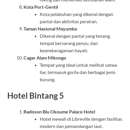
Kota Port-Gentil
Kota pelabuhan yang dikenal dengan
pantai dan aktivitas perairan.
Taman Nasional Mayumba
Dikenal dengan pantai yang tenang,
tempat bersarang penyu, dan
keanekaragaman hayati.
Cagar Alam Mikongo
Tempat yang ideal untuk melihat satwa
liar, termasuk gorila dan berbagai jenis
burung.
Hotel Bintang 5
Radisson Blu Okoume Palace Hotel
Hotel mewah di Libreville dengan fasilitas
modern dan pemandangan laut.